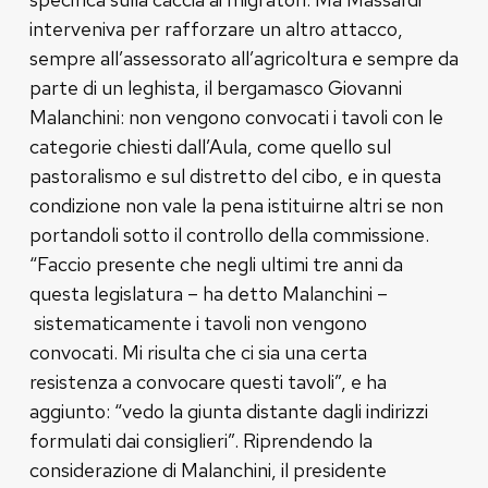
interveniva per rafforzare un altro attacco,
sempre all’assessorato all’agricoltura e sempre da
parte di un leghista, il bergamasco Giovanni
Malanchini: non vengono convocati i tavoli con le
categorie chiesti dall’Aula, come quello sul
pastoralismo e sul distretto del cibo, e in questa
condizione non vale la pena istituirne altri se non
portandoli sotto il controllo della commissione.
“Faccio presente che negli ultimi tre anni da
questa legislatura – ha detto Malanchini –
sistematicamente i tavoli non vengono
convocati. Mi risulta che ci sia una certa
resistenza a convocare questi tavoli”, e ha
aggiunto: “vedo la giunta distante dagli indirizzi
formulati dai consiglieri”. Riprendendo la
considerazione di Malanchini, il presidente