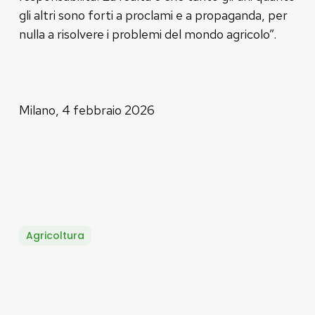
gli altri sono forti a proclami e a propaganda, per
nulla a risolvere i problemi del mondo agricolo”.
Milano, 4 febbraio 2026
Agricoltura