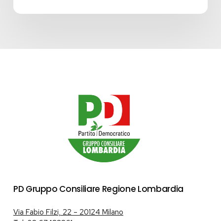
PD Gruppo Consiliare Regione Lombardia
Via Fabio Filzi, 22 – 20124 Milano