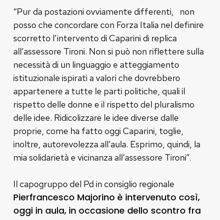
“Pur da postazioni ovviamente differenti, non
posso che concordare con Forza Italia nel definire
scorretto l’intervento di Caparini di replica
all’assessore Tironi. Non si può non riflettere sulla
necessità di un linguaggio e atteggiamento
istituzionale ispirati a valori che dovrebbero
appartenere a tutte le parti politiche, quali il
rispetto delle donne e il rispetto del pluralismo
delle idee. Ridicolizzare le idee diverse dalle
proprie, come ha fatto oggi Caparini, toglie,
inoltre, autorevolezza all’aula. Esprimo, quindi, la
mia solidarietà e vicinanza all’assessore Tironi”.
Il capogruppo del Pd in consiglio regionale
Pierfrancesco Majorino è intervenuto così,
oggi in aula, in occasione dello scontro fra