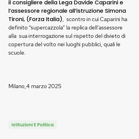
il consigliere della Lega Davide Caparini e
l’assessore regionale all’istruzione Simona
Tironi, (Forza Italia)
, scontro in cui Caparini ha
definito “supercazzola” la replica dell’assessore
alla sua interrogazione sul rispetto del divieto di
copertura del volto nei luoghi pubblici, quali le
scuole.
Milano,4 marzo 2025
Istituzioni E Politica