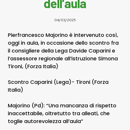
dell’aula
04/03/2025
Pierfrancesco Majorino è intervenuto così,
oggi in aula, in occasione dello scontro fra
il consigliere della Lega Davide Caparini e
l’assessore regionale all’istruzione Simona
Tironi, (Forza Italia)
Scontro Caparini (Lega)- Tironi (Forza
Italia)
Majorino (Pd): “Una mancanza di rispetto
inaccettabile, oltretutto tra alleati, che
toglie autorevolezza all’aula”