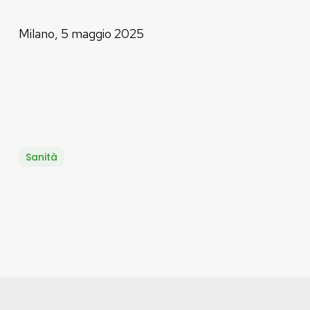
Milano, 5 maggio 2025
Sanità