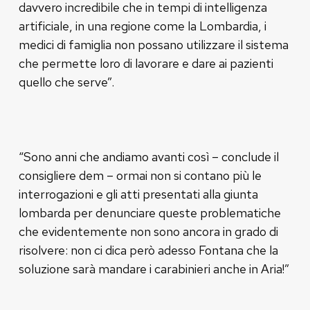
davvero incredibile che in tempi di intelligenza
artificiale, in una regione come la Lombardia, i
medici di famiglia non possano utilizzare il sistema
che permette loro di lavorare e dare ai pazienti
quello che serve”.
“Sono anni che andiamo avanti così – conclude il
consigliere dem – ormai non si contano più le
interrogazioni e gli atti presentati alla giunta
lombarda per denunciare queste problematiche
che evidentemente non sono ancora in grado di
risolvere: non ci dica però adesso Fontana che la
soluzione sarà mandare i carabinieri anche in Aria!”