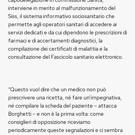
interviene in merito al malfunzionamento del
Siss, il sistema informativo sociosanitario che
permette agli operatori sanitari di accedere ai
servizi dedicati e da cui dipendono le prescrizioni di
farmaci e di accertamenti diagnostici, la
compilazione dei certificati di malattia e la
consultazione del Fascicolo sanitario elettronico.
“Questo vuol dire che un medico non può
prescrivere una ricetta, né fare un’impegnativa,
né compilare la scheda del paziente – attacca
Borghetti – e non è la prima volta: come
consiglieri di opposizione riceviamo
periodicamente queste segnalazioni e ci sembra