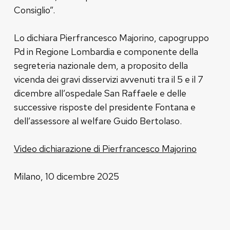
Consiglio”.
Lo dichiara Pierfrancesco Majorino, capogruppo
Pd in Regione Lombardia e componente della
segreteria nazionale dem, a proposito della
vicenda dei gravi disservizi avvenuti tra il 5 e il 7
dicembre all’ospedale San Raffaele e delle
successive risposte del presidente Fontana e
dell’assessore al welfare Guido Bertolaso.
Video dichiarazione di Pierfrancesco Majorino
Milano, 10 dicembre 2025