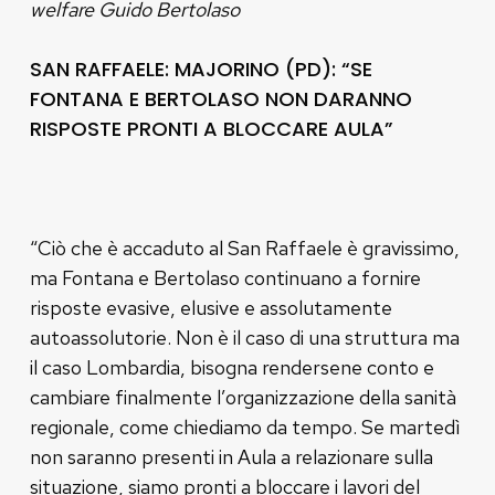
welfare Guido Bertolaso
SAN RAFFAELE: MAJORINO (PD): “SE
FONTANA E BERTOLASO NON DARANNO
RISPOSTE PRONTI A BLOCCARE AULA”
“Ciò che è accaduto al San Raffaele è gravissimo,
ma Fontana e Bertolaso continuano a fornire
risposte evasive, elusive e assolutamente
autoassolutorie. Non è il caso di una struttura ma
il caso Lombardia, bisogna rendersene conto e
cambiare finalmente l’organizzazione della sanità
regionale, come chiediamo da tempo. Se martedì
non saranno presenti in Aula a relazionare sulla
situazione, siamo pronti a bloccare i lavori del