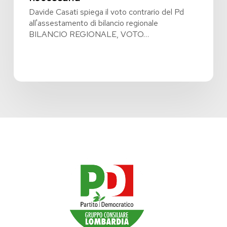
Davide Casati spiega il voto contrario del Pd
all'assestamento di bilancio regionale
BILANCIO REGIONALE, VOTO…