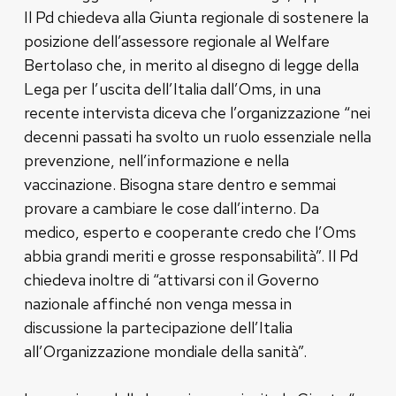
Il Pd chiedeva alla Giunta regionale di sostenere la
posizione dell’assessore regionale al Welfare
Bertolaso che, in merito al disegno di legge della
Lega per l’uscita dell’Italia dall’Oms, in una
recente intervista diceva che l’organizzazione “nei
decenni passati ha svolto un ruolo essenziale nella
prevenzione, nell’informazione e nella
vaccinazione. Bisogna stare dentro e semmai
provare a cambiare le cose dall’interno. Da
medico, esperto e cooperante credo che l’Oms
abbia grandi meriti e grosse responsabilità”. Il Pd
chiedeva inoltre di “attivarsi con il Governo
nazionale affinché non venga messa in
discussione la partecipazione dell’Italia
all’Organizzazione mondiale della sanità”.