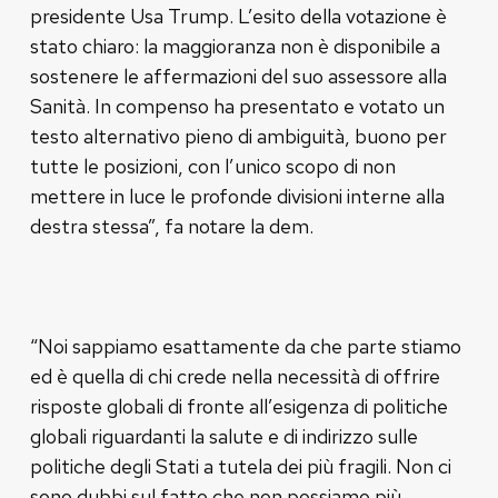
presidente Usa Trump. L’esito della votazione è
stato chiaro: la maggioranza non è disponibile a
sostenere le affermazioni del suo assessore alla
Sanità. In compenso ha presentato e votato un
testo alternativo pieno di ambiguità, buono per
tutte le posizioni, con l’unico scopo di non
mettere in luce le profonde divisioni interne alla
destra stessa”, fa notare la dem.
“Noi sappiamo esattamente da che parte stiamo
ed è quella di chi crede nella necessità di offrire
risposte globali di fronte all’esigenza di politiche
globali riguardanti la salute e di indirizzo sulle
politiche degli Stati a tutela dei più fragili. Non ci
sono dubbi sul fatto che non possiamo più