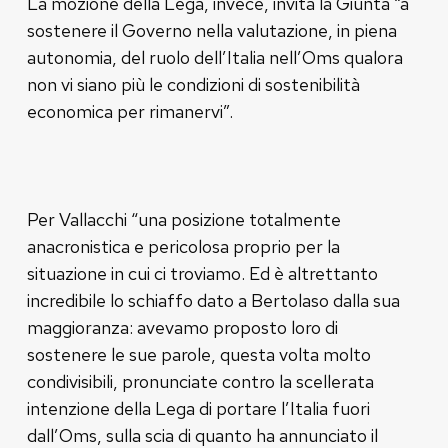
La mozione della Lega, invece, invita la Giunta “a
sostenere il Governo nella valutazione, in piena
autonomia, del ruolo dell’Italia nell’Oms qualora
non vi siano più le condizioni di sostenibilità
economica per rimanervi”.
Per Vallacchi “una posizione totalmente
anacronistica e pericolosa proprio per la
situazione in cui ci troviamo. Ed è altrettanto
incredibile lo schiaffo dato a Bertolaso dalla sua
maggioranza: avevamo proposto loro di
sostenere le sue parole, questa volta molto
condivisibili, pronunciate contro la scellerata
intenzione della Lega di portare l’Italia fuori
dall’Oms, sulla scia di quanto ha annunciato il