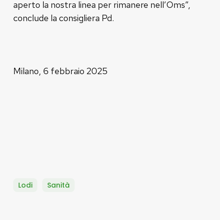
aperto la nostra linea per rimanere nell’Oms”,
conclude la consigliera Pd.
Milano, 6 febbraio 2025
Lodi
Sanità