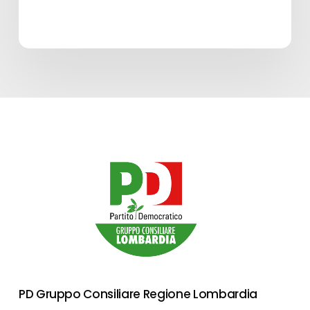
PD Gruppo Consiliare Regione Lombardia