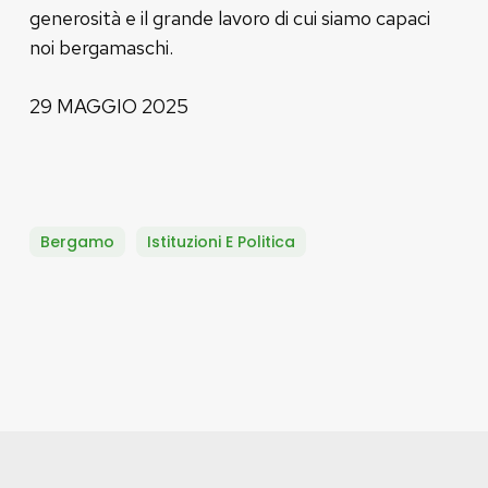
generosità e il grande lavoro di cui siamo capaci
noi bergamaschi.
29 MAGGIO 2025
Bergamo
Istituzioni E Politica