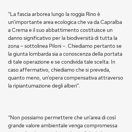
“La fascia arborea lungo la roggia Rino è
un’importante area ecologica che va da Capralba
a Crema e il suo abbattimento costituisce un
danno significativo per la biodiversità di tutta la
zona – sottolinea Piloni –. Chiediamo pertanto se
la giunta lombarda sia a conoscenza della portata
di tale operazione e se condivida tale scelta. In
caso affermativo, chiediamo che si preveda,
quanto meno, un’opera compensativa attraverso
la ripiantumazione degli alberi”.
“Non possiamo permettere che un’area di così
grande valore ambientale venga compromessa