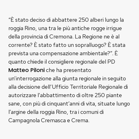
“È stato deciso di abbattere 250 alberi lungo la
roggia Rino, una tra le più antiche rogge irrigue
della provincia di Cremona. La Regione ne è al
corrente? È stato fatto un sopralluogo? È stata
prevista una compensazione ambientale?”. È
quanto chiede il consigliere regionale del PD
Matteo Piloni
che ha presentato
un’interrogazione alla giunta regionale in seguito
alla decisione dell’Ufficio Territoriale Regionale di
autorizzare l’abbattimento di oltre 250 piante
sane, con più di cinquant’anni di vita, situate lungo
l’argine della roggia Rino, tra i comuni di
Campagnola Cremasca e Crema.