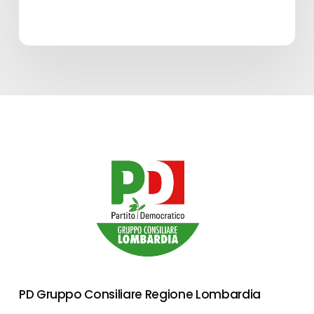
PD Gruppo Consiliare Regione Lombardia