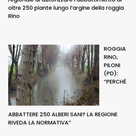
oltre 250 piante lungo l’argine della roggia
Rino
ROGGIA
RINO,
PILONI
(PD):
“PERCHÉ
ABBATTERE 250 ALBERI SANI? LA REGIONE
RIVEDA LA NORMATIVA”