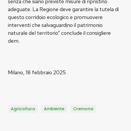
senza che siano previste misure di ripristino
adeguate. La Regione deve garantire la tutela di
questo corridoio ecologico e promuovere
interventi che salvaguardino il patrimonio
naturale del territorio” conclude il consigliere
dem.
Milano, 18 febbraio 2025
Agricoltura
Ambiente
Cremona