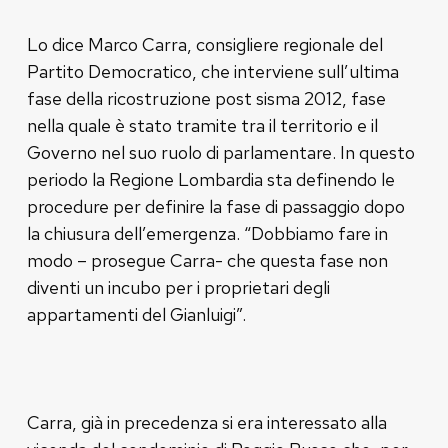
Lo dice Marco Carra, consigliere regionale del
Partito Democratico, che interviene sull’ultima
fase della ricostruzione post sisma 2012, fase
nella quale è stato tramite tra il territorio e il
Governo nel suo ruolo di parlamentare. In questo
periodo la Regione Lombardia sta definendo le
procedure per definire la fase di passaggio dopo
la chiusura dell’emergenza. “Dobbiamo fare in
modo – prosegue Carra- che questa fase non
diventi un incubo per i proprietari degli
appartamenti del Gianluigi”.
Carra, già in precedenza si era interessato alla