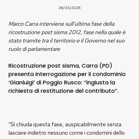
26/03/2026
Marco Carra interviene sull’ultima fase della
ricostruzione post sisma 2012, fase nella quale è
stato tramite tra il territorio e il Governo nel suo
ruolo di parlamentare
Ricostruzione post sisma, Carra (PD)
presenta interrogazione per il condominio
‘Gianluigi’ di Poggio Rusco: “ingiusta la
richiesta di restituzione del contributo”.
“Si chiuda questa fase, auspicabilmente senza
lasciare indietro nessuno come i condomini dello