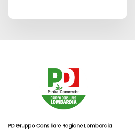
PD Gruppo Consiliare Regione Lombardia