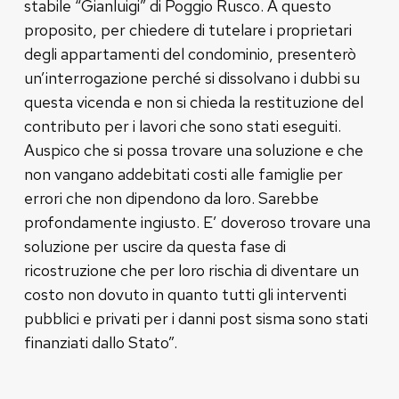
stabile “Gianluigi” di Poggio Rusco. A questo
proposito, per chiedere di tutelare i proprietari
degli appartamenti del condominio, presenterò
un’interrogazione perché si dissolvano i dubbi su
questa vicenda e non si chieda la restituzione del
contributo per i lavori che sono stati eseguiti.
Auspico che si possa trovare una soluzione e che
non vangano addebitati costi alle famiglie per
errori che non dipendono da loro. Sarebbe
profondamente ingiusto. E’ doveroso trovare una
soluzione per uscire da questa fase di
ricostruzione che per loro rischia di diventare un
costo non dovuto in quanto tutti gli interventi
pubblici e privati per i danni post sisma sono stati
finanziati dallo Stato”.