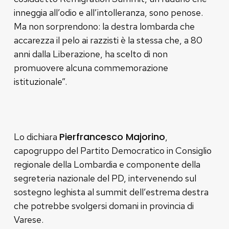
inneggia all’odio e all’intolleranza, sono penose.
Ma non sorprendono: la destra lombarda che
accarezza il pelo ai razzisti è la stessa che, a 80
anni dalla Liberazione, ha scelto di non
promuovere alcuna commemorazione
istituzionale”.
Pierfrancesco Majorino
Lo dichiara
,
capogruppo del Partito Democratico in Consiglio
regionale della Lombardia e componente della
segreteria nazionale del PD, intervenendo sul
sostegno leghista al summit dell’estrema destra
che potrebbe svolgersi domani in provincia di
Varese.