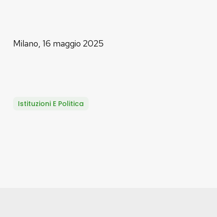
Milano, 16 maggio 2025
Istituzioni E Politica