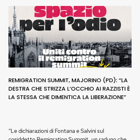
REMIGRATION SUMMIT, MAJORINO (PD): “LA
DESTRA CHE STRIZZA L’OCCHIO AI RAZZISTI È
LA STESSA CHE DIMENTICA LA LIBERAZIONE”
“Le dichiarazioni di Fontana e Salvini sul
cosiddetto Remigration Summit, un raduno che