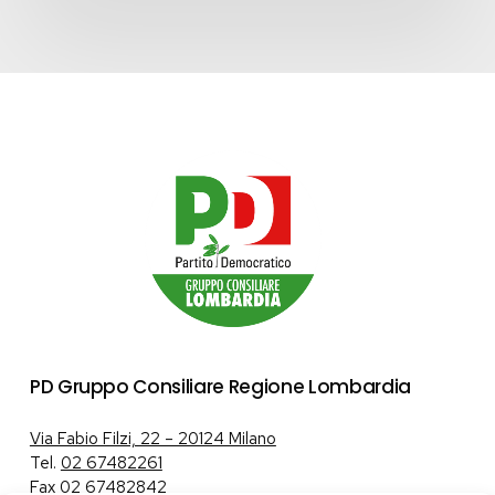
PD Gruppo Consiliare Regione Lombardia
Via Fabio Filzi, 22 – 20124 Milano
Tel.
02 67482261
Fax 02 67482842