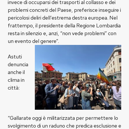
invece di occuparsi dei trasporti al collasso e dei
problemi concreti del Paese, preferisce inseguire i
pericolosi deliri dell’estrema destra europea. Nel
frattempo, il presidente della Regione Lombardia
resta in silenzio e, anzi, “non vede problemi” con
un evento del genere”.
Astuti
denuncia
anche il
clima in
città:
“Gallarate oggi è militarizzata per permettere lo
svolgimento di un raduno che predica esclusione e