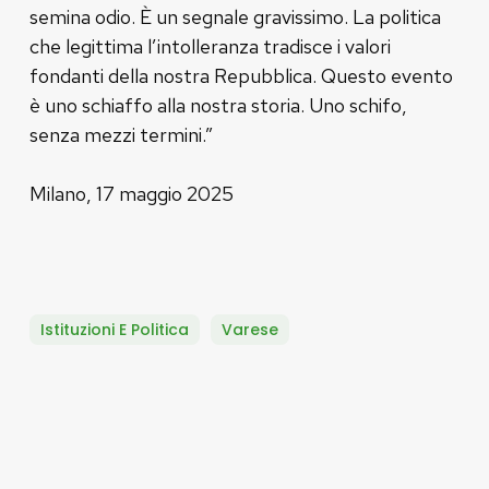
semina odio. È un segnale gravissimo. La politica
che legittima l’intolleranza tradisce i valori
fondanti della nostra Repubblica. Questo evento
è uno schiaffo alla nostra storia. Uno schifo,
senza mezzi termini.”
Milano, 17 maggio 2025
Istituzioni E Politica
Varese