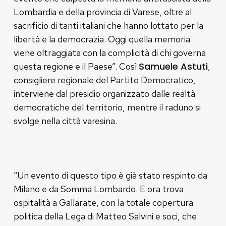
Lombardia e della provincia di Varese, oltre al
sacrificio di tanti italiani che hanno lottato per la
libertà e la democrazia. Oggi quella memoria
viene oltraggiata con la complicità di chi governa
Samuele Astuti
questa regione e il Paese”. Così
,
consigliere regionale del Partito Democratico,
interviene dal presidio organizzato dalle realtà
democratiche del territorio, mentre il raduno si
svolge nella città varesina.
“Un evento di questo tipo è già stato respinto da
Milano e da Somma Lombardo. E ora trova
ospitalità a Gallarate, con la totale copertura
politica della Lega di Matteo Salvini e soci, che