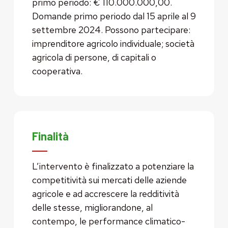
primo periodo: € 110.000.000,00.
Domande primo periodo dal 15 aprile al 9
settembre 2024. Possono partecipare:
imprenditore agricolo individuale; società
agricola di persone, di capitali o
cooperativa.
Finalità
L’intervento è finalizzato a potenziare la
competitività sui mercati delle aziende
agricole e ad accrescere la redditività
delle stesse, migliorandone, al
contempo, le performance climatico-