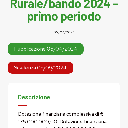
Rurale/bando 2024 –
primo periodo
05/04/2024
Pubblicazione 05/04/2024
Scadenza 09/09/2024
Descrizione
Dotazione finanziaria complessiva di €
175.000.000,00. Dotazione finanziaria