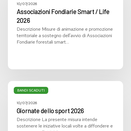
/
10/07/2026
Life
Associazioni Fondiarie Smart / Life
2026
2026
Descrizione Misure di animazione e promozione
territoriale a sostegno dell'avvio di Associazioni
Fondiarie forestali smart…
Giornate
dello
BANDI SCADUTI
sport
2026
10/07/2026
Giornate dello sport 2026
Descrizione La presente misura intende
sostenere le iniziative locali volte a diffondere e