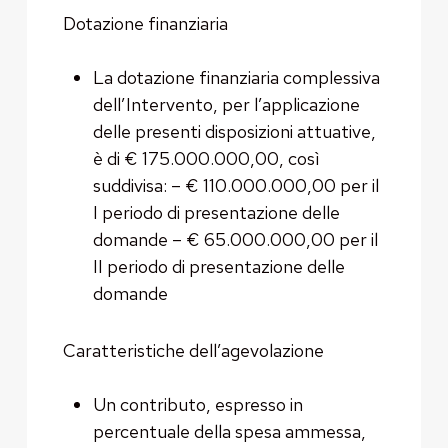
Dotazione finanziaria
La dotazione finanziaria complessiva
dell’Intervento, per l’applicazione
delle presenti disposizioni attuative,
è di € 175.000.000,00, così
suddivisa: – € 110.000.000,00 per il
I periodo di presentazione delle
domande – € 65.000.000,00 per il
II periodo di presentazione delle
domande
Caratteristiche dell’agevolazione
Un contributo, espresso in
percentuale della spesa ammessa,