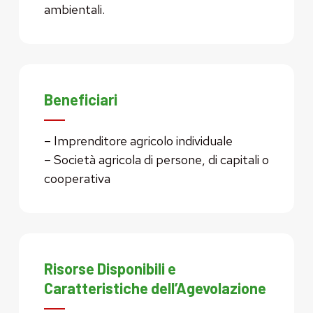
ambientali.
Beneficiari
– Imprenditore agricolo individuale
– Società agricola di persone, di capitali o
cooperativa
Risorse Disponibili e
Caratteristiche dell’Agevolazione