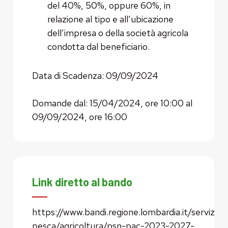
del 40%, 50%, oppure 60%, in
relazione al tipo e all’ubicazione
dell’impresa o della società agricola
condotta dal beneficiario.
Data di Scadenza: 09/09/2024
Domande dal: 15/04/2024, ore 10:00 al
09/09/2024, ore 16:00
Link diretto al bando
https://www.bandi.regione.lombardia.it/servizi/se
pesca/agricoltura/psn-pac-2023-2027-