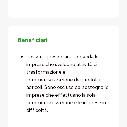
Beneficiari
Possono presentare domanda le
imprese che svolgono attività di
trasformazione e
commercializzazione dei prodotti
agricoli. Sono escluse dal sostegno le
imprese che effettuano la sola
commercializzazione e le imprese in
difficoltà.