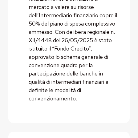
mercato a valere su risorse
dell’Intermediario finanziario copre il
50% del piano di spesa complessivo
ammesso. Con delibera regionale n.
XII/4448 del 26/05/2025 è stato
istituito il “Fondo Credito”,
approvato lo schema generale di
convenzione quadro per la
partecipazione delle banche in
qualità di intermediari finanziari e
definite le modalità di
convenzionamento.