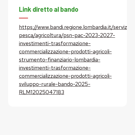
Link diretto al bando
https://www.bandi.regione.lombardia.it/servizi/se
pesca/agricoltura/psn-pac-2023-2027-
investimenti-trasformazione-
commercializzazione-prodotti-agricoli-
strumento-finanziario-lombardia-
investimenti-trasformazione-
commercializzazione-prodotti-agricoli-
sviluppo-rurale-bando-2025-
RLM12025047183