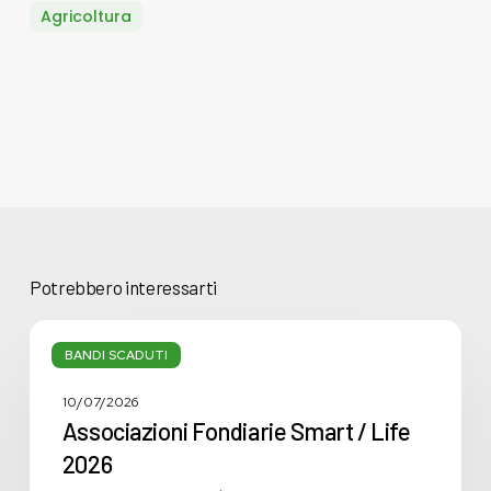
Agricoltura
Potrebbero interessarti
Associazioni
Fondiarie
BANDI SCADUTI
Smart
/
10/07/2026
Life
Associazioni Fondiarie Smart / Life
2026
2026