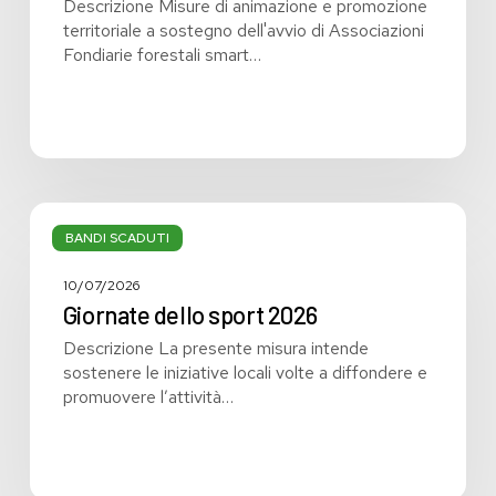
Descrizione Misure di animazione e promozione
territoriale a sostegno dell'avvio di Associazioni
Fondiarie forestali smart…
Giornate
dello
BANDI SCADUTI
sport
2026
10/07/2026
Giornate dello sport 2026
Descrizione La presente misura intende
sostenere le iniziative locali volte a diffondere e
promuovere l’attività…