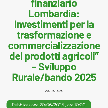
finanziario
Lombardia:
Investimenti per la
trasformazione e
commercializzazione
dei prodotti agricoli”
– Sviluppo
Rurale/bando 2025
20/06/2025
Pubblicazione 20/06/2025 , ore 10:00