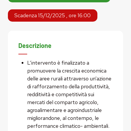
Scadenza 15/12/2025 , ore 16:00
Descrizione
L’intervento è finalizzato a
promuovere la crescita economica
delle aree rurali attraverso un’azione
di rafforzamento della produttività,
redditività e competitività sui
mercati del comparto agricolo,
agroalimentare e agroindustriale
migliorandone, al contempo, le
performance climatico- ambientali.