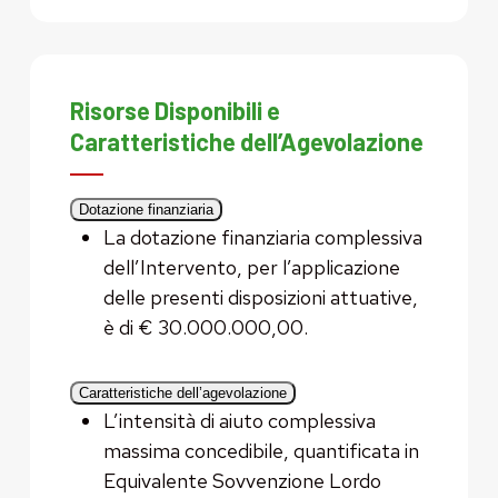
Risorse Disponibili e
Caratteristiche dell’Agevolazione
Dotazione finanziaria
La dotazione finanziaria complessiva
dell’Intervento, per l’applicazione
delle presenti disposizioni attuative,
è di € 30.000.000,00.
Caratteristiche dell’agevolazione
L’intensità di aiuto complessiva
massima concedibile, quantificata in
Equivalente Sovvenzione Lordo