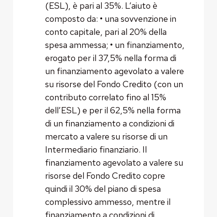
(ESL), è pari al 35%. L’aiuto è
composto da: • una sovvenzione in
conto capitale, pari al 20% della
spesa ammessa; • un finanziamento,
erogato per il 37,5% nella forma di
un finanziamento agevolato a valere
su risorse del Fondo Credito (con un
contributo correlato fino al 15%
dell’ESL) e per il 62,5% nella forma
di un finanziamento a condizioni di
mercato a valere su risorse di un
Intermediario finanziario. Il
finanziamento agevolato a valere su
risorse del Fondo Credito copre
quindi il 30% del piano di spesa
complessivo ammesso, mentre il
finanziamento a condizioni di