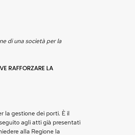
e di una società per la
RVE RAFFORZARE LA
a gestione dei porti. È il
 seguito agli atti già presentati
iedere alla Regione la