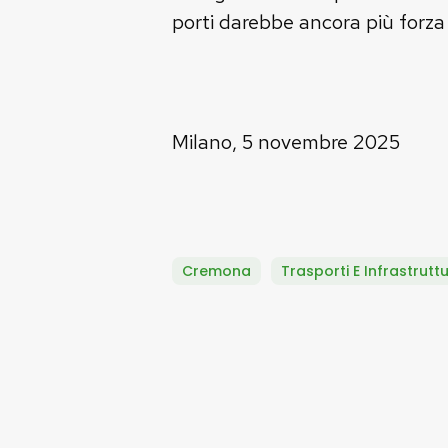
porti darebbe ancora più forza 
Milano, 5 novembre 2025
Cremona
Trasporti E Infrastrutt