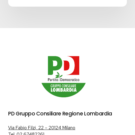
PD Gruppo Consiliare Regione Lombardia
Via Fabio Filzi, 22 – 20124 Milano
Tel.
02 67482261