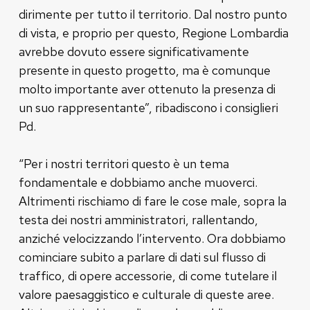
dirimente per tutto il territorio. Dal nostro punto
di vista, e proprio per questo, Regione Lombardia
avrebbe dovuto essere significativamente
presente in questo progetto, ma è comunque
molto importante aver ottenuto la presenza di
un suo rappresentante”, ribadiscono i consiglieri
Pd.
“Per i nostri territori questo è un tema
fondamentale e dobbiamo anche muoverci.
Altrimenti rischiamo di fare le cose male, sopra la
testa dei nostri amministratori, rallentando,
anziché velocizzando l’intervento. Ora dobbiamo
cominciare subito a parlare di dati sul flusso di
traffico, di opere accessorie, di come tutelare il
valore paesaggistico e culturale di queste aree.