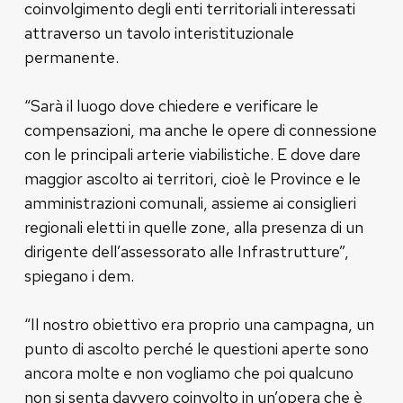
coinvolgimento degli enti territoriali interessati
attraverso un tavolo interistituzionale
permanente.
“Sarà il luogo dove chiedere e verificare le
compensazioni, ma anche le opere di connessione
con le principali arterie viabilistiche. E dove dare
maggior ascolto ai territori, cioè le Province e le
amministrazioni comunali, assieme ai consiglieri
regionali eletti in quelle zone, alla presenza di un
dirigente dell’assessorato alle Infrastrutture”,
spiegano i dem.
“Il nostro obiettivo era proprio una campagna, un
punto di ascolto perché le questioni aperte sono
ancora molte e non vogliamo che poi qualcuno
non si senta davvero coinvolto in un’opera che è