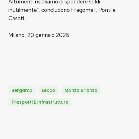
Altrimenti rischiamo di spendere soldi
inutilmente”, concludono Fragomeli, Ponti e
Casati.
Milano, 20 gennaio 2026
Bergamo
Lecco
Monza Brianza
Trasporti E Infrastrutture