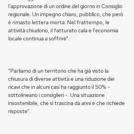
l’approvazione di un ordine del giorno in Consiglio
regionale. Un impegno chiaro, pubblico, che però
è rimasto lettera morta. Nel frattempo, le
attività chiudono, il fatturato cala e l’economia
locale continua a soffrire”.
“Parliamo di un territorio che ha già visto la
chiusura di diverse attività e una riduzione dei
ricavi che in alcuni casi ha raggiunto il 50% –
sottolineano i consiglieri -. Una situazione
insostenibile, che si trascina da anni e che richiede
risposte”.