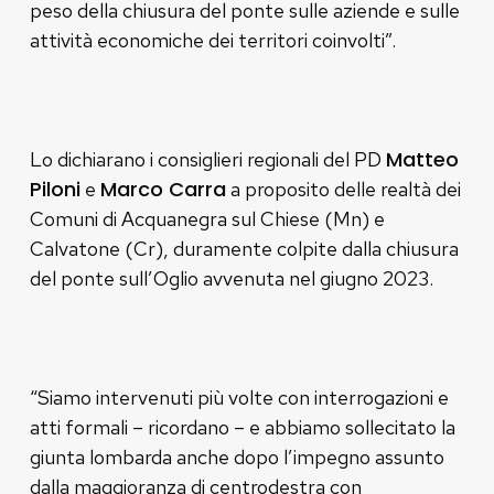
peso della chiusura del ponte sulle aziende e sulle
attività economiche dei territori coinvolti”.
Matteo
Lo dichiarano i consiglieri regionali del PD
Piloni
Marco Carra
e
a proposito delle realtà dei
Comuni di Acquanegra sul Chiese (Mn) e
Calvatone (Cr), duramente colpite dalla chiusura
del ponte sull’Oglio avvenuta nel giugno 2023.
“Siamo intervenuti più volte con interrogazioni e
atti formali – ricordano – e abbiamo sollecitato la
giunta lombarda anche dopo l’impegno assunto
dalla maggioranza di centrodestra con