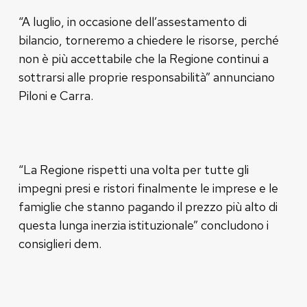
“A luglio, in occasione dell’assestamento di
bilancio, torneremo a chiedere le risorse, perché
non è più accettabile che la Regione continui a
sottrarsi alle proprie responsabilità” annunciano
Piloni e Carra.
“La Regione rispetti una volta per tutte gli
impegni presi e ristori finalmente le imprese e le
famiglie che stanno pagando il prezzo più alto di
questa lunga inerzia istituzionale” concludono i
consiglieri dem.