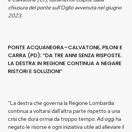
chiusura del ponte sull’Oglio avvenuta nel giugno
2023.
PONTE ACQUANEGRA–CALVATONE, PILONI E
CARRA (PD): “DA TRE ANNI SENZA RISPOSTE.
LA DESTRA IN REGIONE CONTINUA A NEGARE
RISTORI E SOLUZIONI”
“La destra che governa la Regione Lombardia
continua a voltarsi dall’altra parte rispetto a una
crisi che dura ormai da troppo tempo. Ad oggi ha
negato le risorse e ogni iniziativa utile ad alleviare il