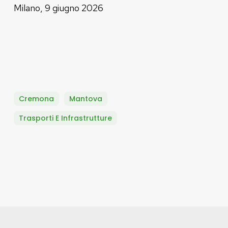
Milano, 9 giugno 2026
Cremona
Mantova
Trasporti E Infrastrutture