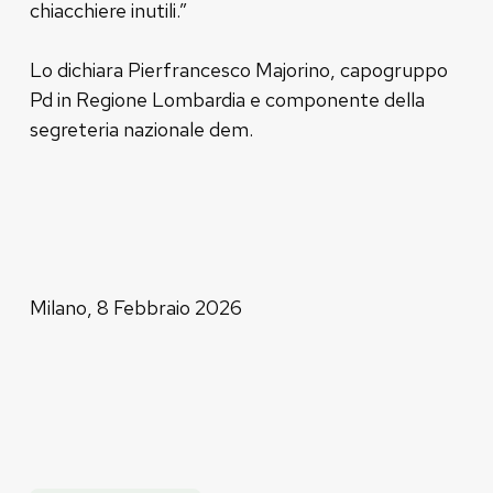
chiacchiere inutili.”
Lo dichiara Pierfrancesco Majorino, capogruppo
Pd in Regione Lombardia e componente della
segreteria nazionale dem.
Milano, 8 Febbraio 2026