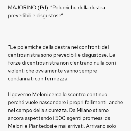
MAJORINO (Pd): “Polemiche della destra
prevedibili e disgustose”
“Le polemiche della destra nei confronti del
centrosinistra sono prevedibili e disgustose. Le
forze di centrosinistra non c’entrano nulla con i
violenti che ovviamente vanno sempre
condannati con fermezza.
Il governo Meloni cerca lo scontro continuo
perché vuole nascondere i propri fallimenti, anche
nel campo della sicurezza. Da Milano stiamo
ancora aspettando i 500 agenti promessi da
Meloni e Piantedosi e mai arrivati. Arrivano solo