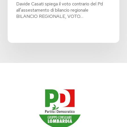
Davide Casati spiega il voto contrario del Pd
all'assestamento di bilancio regionale
BILANCIO REGIONALE, VOTO…