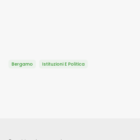
Bergamo
Istituzioni E Politica