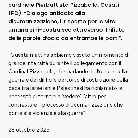
cardinale Pierbattista Pizzaballa, Casati
(PD): “Dialogo antidoto alla
disumanizzazione, il rispetto per la vita
umana si ri-costruisce attraverso il rifiuto
delle parole d’odio da entrambe le parti”.
“Questa mattina abbiamo vissuto un momento di
grande intensità durante il collegamento con il
Cardinal Pizzaballa, che parlando dell’orrore della
guerra e del difficile percorso di costruzione della
pace tra Israeliani e Palestinesi ha richiamato la
necessità di tornare a ‘vedere’ l’altro per
contrastare il processo di deumanizzazione che
porta alla violenza e alla guerra”.
28 ottobre 2025