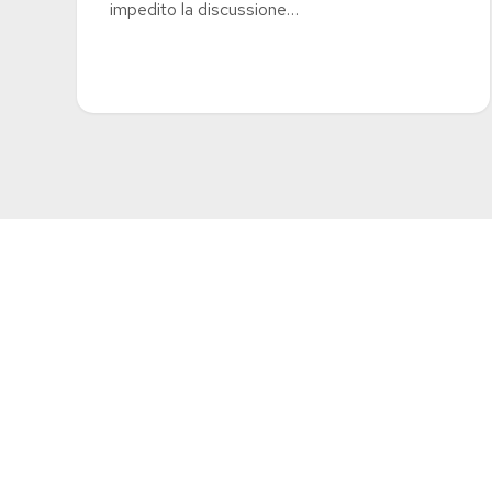
impedito la discussione…