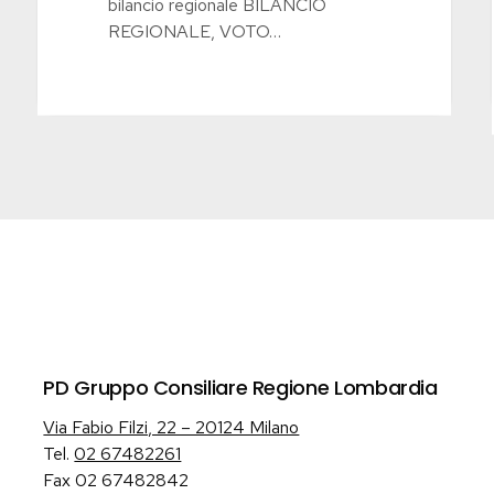
bilancio regionale BILANCIO
REGIONALE, VOTO…
PD Gruppo Consiliare Regione Lombardia
Via Fabio Filzi, 22 – 20124 Milano
Tel.
02 67482261
Fax 02 67482842