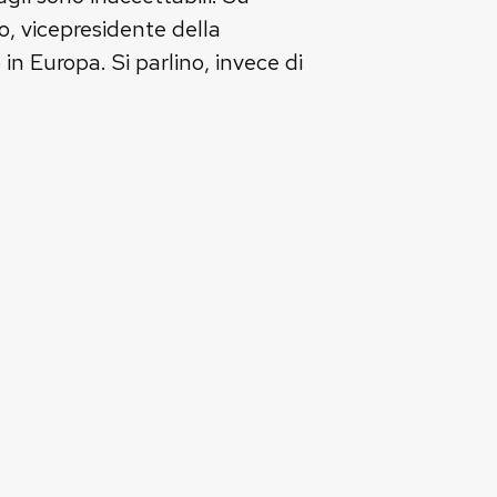
o, vicepresidente della
 Europa. Si parlino, invece di