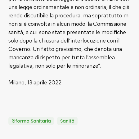
una legge ordinamentale e non ordinaria, il che già
rende discutibile la procedura, ma soprattutto m
non si è coinvolta in alcun modo la Commissione
sanità, a cui sono state presentate le modifiche
solo dopo la chiusura dell’interlocuzione con il
Governo. Un fatto gravissimo, che denota una
mancanza di rispetto per tutta l’assemblea
legislativa, non solo per le minoranze”.
Milano, 13 aprile 2022
Riforma Sanitaria
Sanità