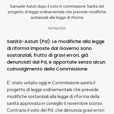
Samuele Astuti dopo il voto in commissione Sanità del
progetto di legge ordinamentale che prevede modifiche
sostanziali alla legge di riforma
13/04/2022
Sanità-Astuti (Pd): Le modifiche alla legge
di riforma imposte dal Governo sono
sostanziali, frutto di gravi errori, già
denunciati dal Pd, e apportate senza alcun
coinvolgimento della Commissione
E’ stato votato oggi in Commissione sanità il
progetto di legge ordinamentale che prevede
modifiche sostanziali alla legge di riforma della
sanità approvata in consiglio il novembre scorso.
Contrario il voto del Pd, che denuncia gravi errori