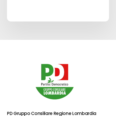
PD Gruppo Consiliare Regione Lombardia