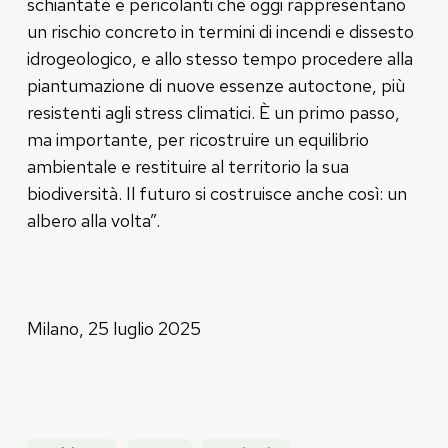
schiantate e pericolanti che oggi rappresentano
un rischio concreto in termini di incendi e dissesto
idrogeologico, e allo stesso tempo procedere alla
piantumazione di nuove essenze autoctone, più
resistenti agli stress climatici. È un primo passo,
ma importante, per ricostruire un equilibrio
ambientale e restituire al territorio la sua
biodiversità. Il futuro si costruisce anche così: un
albero alla volta”.
Milano, 25 luglio 2025