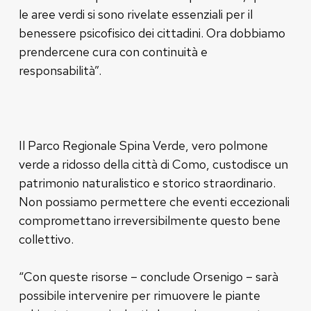
le aree verdi si sono rivelate essenziali per il
benessere psicofisico dei cittadini. Ora dobbiamo
prendercene cura con continuità e
responsabilità”.
Il Parco Regionale Spina Verde, vero polmone
verde a ridosso della città di Como, custodisce un
patrimonio naturalistico e storico straordinario.
Non possiamo permettere che eventi eccezionali
compromettano irreversibilmente questo bene
collettivo.
“Con queste risorse – conclude Orsenigo – sarà
possibile intervenire per rimuovere le piante