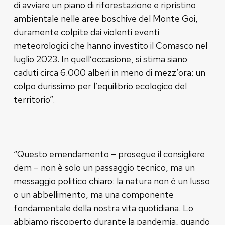
di avviare un piano di riforestazione e ripristino
ambientale nelle aree boschive del Monte Goi,
duramente colpite dai violenti eventi
meteorologici che hanno investito il Comasco nel
luglio 2023. In quell’occasione, si stima siano
caduti circa 6.000 alberi in meno di mezz’ora: un
colpo durissimo per l’equilibrio ecologico del
territorio”.
“Questo emendamento – prosegue il consigliere
dem – non è solo un passaggio tecnico, ma un
messaggio politico chiaro: la natura non è un lusso
o un abbellimento, ma una componente
fondamentale della nostra vita quotidiana. Lo
abbiamo riscoperto durante la pandemia, quando