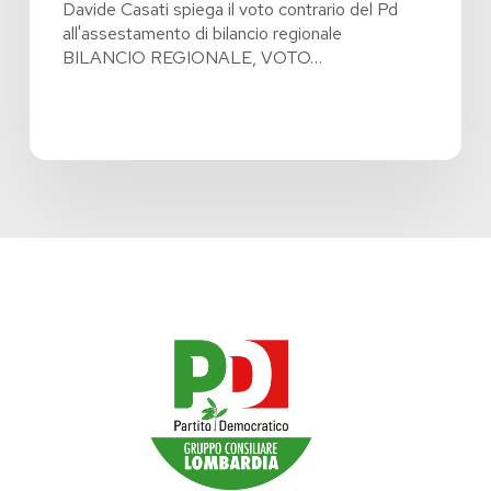
Davide Casati spiega il voto contrario del Pd
all'assestamento di bilancio regionale
BILANCIO REGIONALE, VOTO…