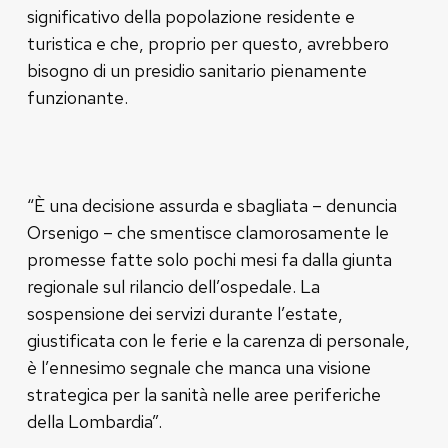
significativo della popolazione residente e
turistica e che, proprio per questo, avrebbero
bisogno di un presidio sanitario pienamente
funzionante.
“È una decisione assurda e sbagliata – denuncia
Orsenigo – che smentisce clamorosamente le
promesse fatte solo pochi mesi fa dalla giunta
regionale sul rilancio dell’ospedale. La
sospensione dei servizi durante l’estate,
giustificata con le ferie e la carenza di personale,
è l’ennesimo segnale che manca una visione
strategica per la sanità nelle aree periferiche
della Lombardia”.