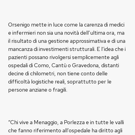
Orsenigo mette in luce come la carenza di medici
e infermieri non sia una novità dell’ultima ora, ma
il risultato di una gestione approssimativa e di una
mancanza di investimenti strutturali. E l’idea che i
pazienti possano rivolgersi semplicemente agli
ospedali di Como, Cantù o Gravedona, distanti
decine di chilometri, non tiene conto delle
difficoltà logistiche reali, soprattutto per le
persone anziane o fragili.
“Chi vive a Menaggio, a Porlezza e in tutte le valli
che fanno riferimento all’ospedale ha diritto agli