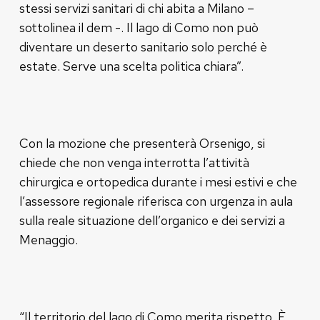
stessi servizi sanitari di chi abita a Milano –
sottolinea il dem -. Il lago di Como non può
diventare un deserto sanitario solo perché è
estate. Serve una scelta politica chiara”.
Con la mozione che presenterà Orsenigo, si
chiede che non venga interrotta l’attività
chirurgica e ortopedica durante i mesi estivi e che
l’assessore regionale riferisca con urgenza in aula
sulla reale situazione dell’organico e dei servizi a
Menaggio.
“Il territorio del lago di Como merita rispetto. È