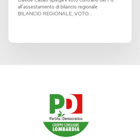
all'assestamento di bilancio regionale
BILANCIO REGIONALE, VOTO…