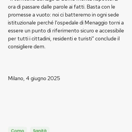
ora di passare dalle parole ai fatti. Basta con le
promesse a vuoto: noi ci batteremo in ogni sede
istituzionale perché l’ospedale di Menaggio torni a
essere un punto di riferimento sicuro e accessibile
per tutti i cittadini, residenti e turisti” conclude il
consigliere dem.
Milano, 4 giugno 2025
Como
Sanità