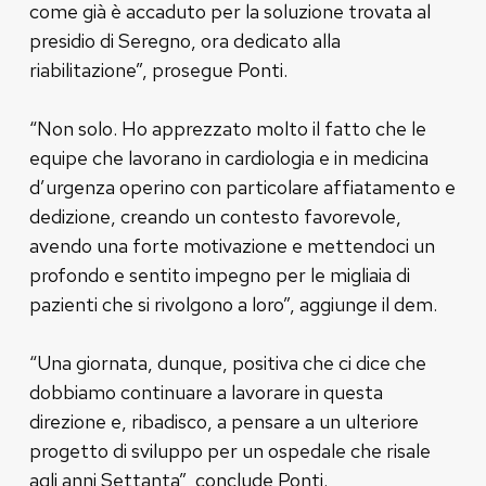
come già è accaduto per la soluzione trovata al
presidio di Seregno, ora dedicato alla
riabilitazione”, prosegue Ponti.
“Non solo. Ho apprezzato molto il fatto che le
equipe che lavorano in cardiologia e in medicina
d’urgenza operino con particolare affiatamento e
dedizione, creando un contesto favorevole,
avendo una forte motivazione e mettendoci un
profondo e sentito impegno per le migliaia di
pazienti che si rivolgono a loro”, aggiunge il dem.
“Una giornata, dunque, positiva che ci dice che
dobbiamo continuare a lavorare in questa
direzione e, ribadisco, a pensare a un ulteriore
progetto di sviluppo per un ospedale che risale
agli anni Settanta”, conclude Ponti.