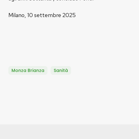
Milano, 10 settembre 2025
Monza Brianza
Sanità