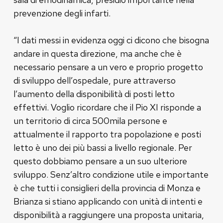
prevenzione degli infarti.
“I dati messi in evidenza oggi ci dicono che bisogna
andare in questa direzione, ma anche che è
necessario pensare a un vero e proprio progetto
di sviluppo dell’ospedale, pure attraverso
l’aumento della disponibilità di posti letto
effettivi. Voglio ricordare che il Pio XI risponde a
un territorio di circa 500mila persone e
attualmente il rapporto tra popolazione e posti
letto è uno dei più bassi a livello regionale. Per
questo dobbiamo pensare a un suo ulteriore
sviluppo. Senz’altro condizione utile e importante
è che tutti i consiglieri della provincia di Monza e
Brianza si stiano applicando con unità di intenti e
disponibilità a raggiungere una proposta unitaria,