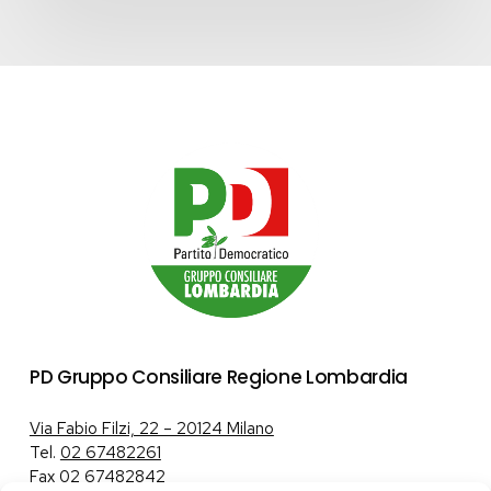
PD Gruppo Consiliare Regione Lombardia
Via Fabio Filzi, 22 – 20124 Milano
Tel.
02 67482261
Fax 02 67482842