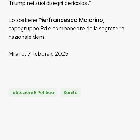
Trump nei suoi disegni pericolosi.”
Pierfrancesco Majorino
Lo sostiene
,
capogruppo Pd e componente della segreteria
nazionale dem.
Milano, 7 febbraio 2025
Istituzioni E Politica
Sanità