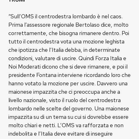
“Sull’OMS il centrodestra lombardo è nel caos.
Prima l’assessore regionale Bertolaso dice, molto
correttamente, che bisogna rimanere dentro. Poi
tutto il centrodestra vota una mozione leghista
che ipotizza che l’Italia debba, in determinate
condizioni, valutare di uscire. Quindi Forza Italia e
Noi Moderati dicono che si deve rimanere, e poi il
presidente Fontana interviene ricordando loro che
hanno votato la mozione per uscire. Davvero una
maionese impazzita che ci preoccupa anche a
livello nazionale, visto il ruolo del centrodestra
lombardo nelle scelte del governo. Una maionese
impazzita su di un tema su cui si dovrebbe essere
molto chiari e netti. L’OMS va rafforzata e non
indebolita e l’Italia deve evitare di inseguire