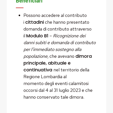
Beneficiari
Possono accedere al contributo
cittadini
i
che hanno presentato
domanda di contributo attraverso
Modulo B1
il
–
Ricognizione dei
danni subiti e domanda di contributo
per l’immediato sostegno alla
dimora
popolazione,
che avevano
principale, abituale e
continuativa
nel territorio della
Regione Lombardia al
momento degli eventi calamitosi
occorsi dal 4 al 31 luglio 2023 e che
hanno conservato tale dimora.