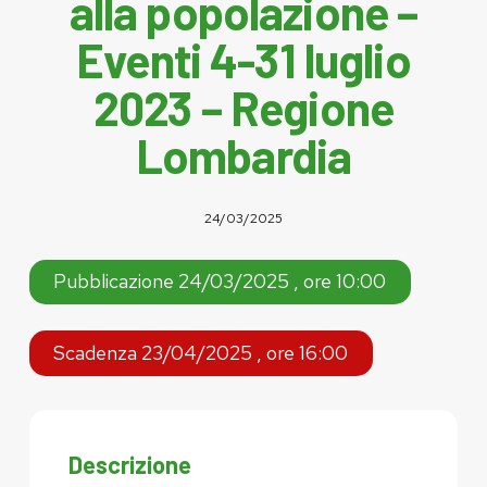
alla popolazione –
Eventi 4-31 luglio
2023 – Regione
Lombardia
24/03/2025
Pubblicazione 24/03/2025 , ore 10:00
Scadenza 23/04/2025 , ore 16:00
Descrizione