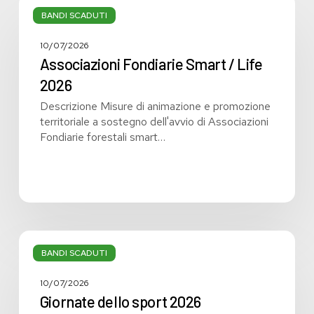
Associazioni
Fondiarie
BANDI SCADUTI
Smart
/
10/07/2026
Life
Associazioni Fondiarie Smart / Life
2026
2026
Descrizione Misure di animazione e promozione
territoriale a sostegno dell'avvio di Associazioni
Fondiarie forestali smart…
Giornate
dello
BANDI SCADUTI
sport
2026
10/07/2026
Giornate dello sport 2026