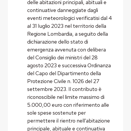
delle abitazioni principali, abituali e
continuative danneggiate dagli
eventi meteorologici verificatisi dal 4
al 31 luglio 2023 nel territorio della
Regione Lombardia, a seguito della
dichiarazione dello stato di
emergenza avvenuta con delibera
del Consiglio dei ministri del 28
agosto 2023 e successiva Ordinanza
del Capo del Dipartimento della
Protezione Civile n. 1026 del 27
settembre 2023. Il contributo è
riconoscibile nel limite massimo di
5.000,00 euro con riferimento alle
sole spese sostenute per
permettere il rientro nell’abitazione
principale, abituale e continuativa