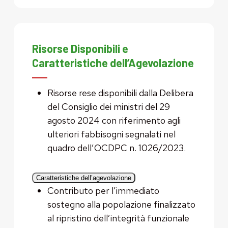
Risorse Disponibili e
Caratteristiche dell’Agevolazione
Risorse rese disponibili dalla Delibera
del Consiglio dei ministri del 29
agosto 2024 con riferimento agli
ulteriori fabbisogni segnalati nel
quadro dell’OCDPC n. 1026/2023.
Caratteristiche dell’agevolazione
Contributo per l’immediato
sostegno alla popolazione finalizzato
al ripristino dell’integrità funzionale