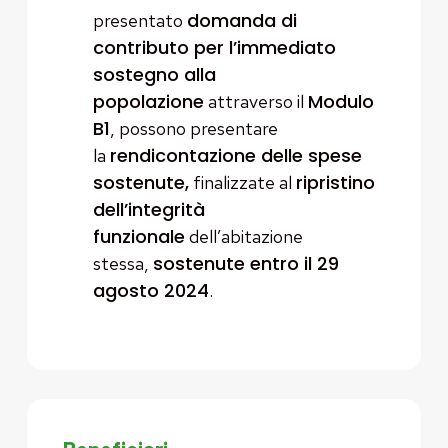
domanda di
presentato
contributo per l’immediato
sostegno alla
popolazione
Modulo
attraverso il
B1
, possono presentare
rendicontazione delle spese
la
sostenute,
ripristino
finalizzate al
dell’integrità
funzionale
dell’abitazione
sostenute entro il 29
stessa,
agosto 2024
.