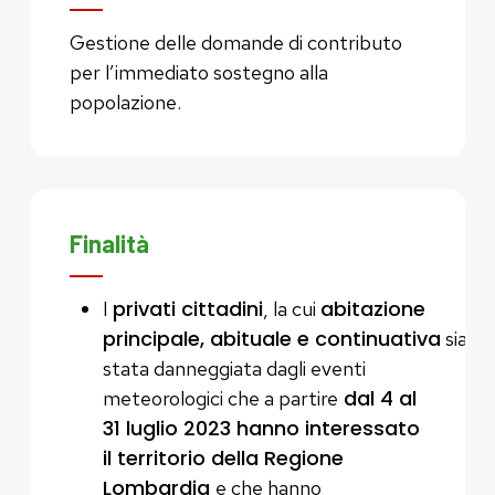
Gestione delle domande di contributo
per l’immediato sostegno alla
popolazione.
Finalità
privati cittadini
abitazione
I
, la cui
principale, abituale e continuativa
sia
stata danneggiata dagli eventi
dal 4 al
meteorologici che a partire
31 luglio 2023 hanno interessato
il territorio della Regione
Lombardia
e che hanno