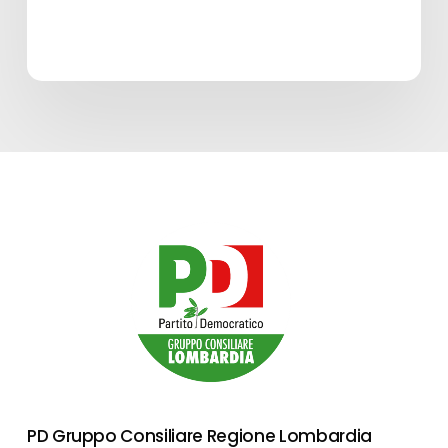
PD Gruppo Consiliare Regione Lombardia