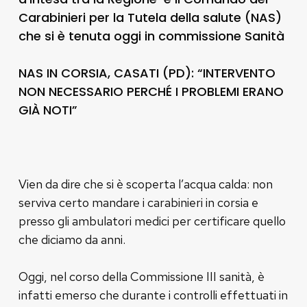
Carabinieri per la Tutela della salute (NAS)
che si è tenuta oggi in commissione Sanità
NAS IN CORSIA, CASATI (PD): “INTERVENTO
NON NECESSARIO PERCHÉ I PROBLEMI ERANO
GIÀ NOTI”
Vien da dire che si è scoperta l’acqua calda: non
serviva certo mandare i carabinieri in corsia e
presso gli ambulatori medici per certificare quello
che diciamo da anni.
Oggi, nel corso della Commissione III sanità, è
infatti emerso che durante i controlli effettuati in