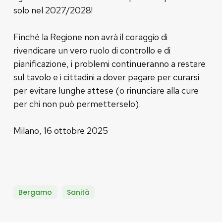
solo nel 2027/2028!
Finché la Regione non avrà il coraggio di
rivendicare un vero ruolo di controllo e di
pianificazione, i problemi continueranno a restare
sul tavolo e i cittadini a dover pagare per curarsi
per evitare lunghe attese (o rinunciare alla cure
per chi non può permetterselo).
Milano, 16 ottobre 2025
Bergamo
Sanità