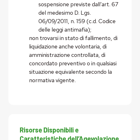
sospensione previste dall’art. 67
del medesimo D. Lgs.
06/09/2011, n. 159 (c.d. Codice
delle leggi antimafia);
non trovarsi in stato di fallimento, di
liquidazione anche volontaria, di
amministrazione controllata, di
concordato preventivo o in qualsiasi
situazione equivalente secondo la
normativa vigente.
Risorse Disponibili e
Caratteristiche dell’Agevolazione