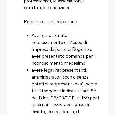
professionisti, le associazioni, i
comitati, le fondazioni.
Requisiti di partecipazione:
Aver già ottenuto il
riconoscimento di Museo di
Impresa da parte di Regione o
aver presentato domanda per il
riconoscimento medesimo;
avere legali rappresentanti,
amministratori (con o senza
poteri di rappresentanza), soci e
tutti i soggetti indicati all’art. 85
del D.lgs. 06/09/2011, n. 159 per i
quali non sussistano cause di
divieto, di decadenza, di