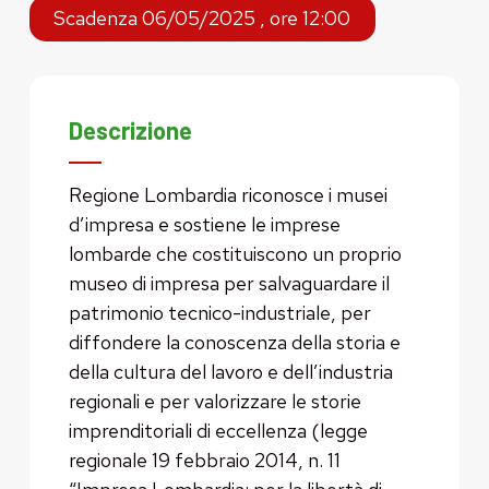
Scadenza 06/05/2025 , ore 12:00
Descrizione
Regione Lombardia riconosce i musei
d’impresa e sostiene le imprese
lombarde che costituiscono un proprio
museo di impresa per salvaguardare il
patrimonio tecnico-industriale, per
diffondere la conoscenza della storia e
della cultura del lavoro e dell’industria
regionali e per valorizzare le storie
imprenditoriali di eccellenza (legge
regionale 19 febbraio 2014, n. 11