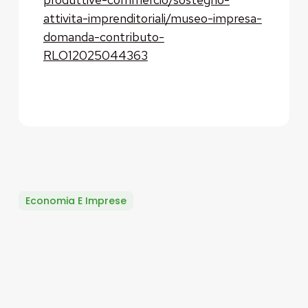
attivita-imprenditoriali/museo-impresa-
domanda-contributo-
RLO12025044363
Economia E Imprese