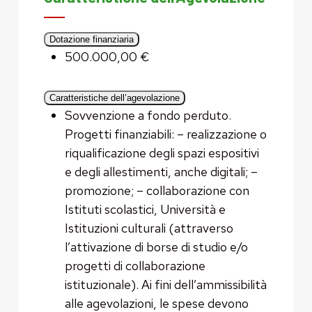
Dotazione finanziaria
500.000,00 €
Caratteristiche dell’agevolazione
Sovvenzione a fondo perduto.
Progetti finanziabili: – realizzazione o
riqualificazione degli spazi espositivi
e degli allestimenti, anche digitali; –
promozione; – collaborazione con
Istituti scolastici, Università e
Istituzioni culturali (attraverso
l’attivazione di borse di studio e/o
progetti di collaborazione
istituzionale). Ai fini dell’ammissibilità
alle agevolazioni, le spese devono