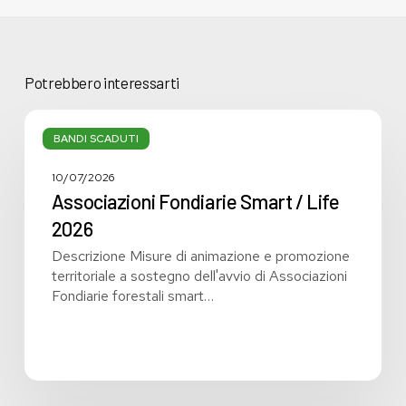
Potrebbero interessarti
Associazioni
Fondiarie
BANDI SCADUTI
Smart
/
10/07/2026
Life
Associazioni Fondiarie Smart / Life
2026
2026
Descrizione Misure di animazione e promozione
territoriale a sostegno dell'avvio di Associazioni
Fondiarie forestali smart…