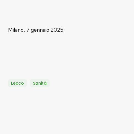
Milano, 7 gennaio 2025
Lecco
Sanità