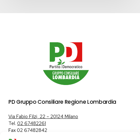
PD Gruppo Consiliare Regione Lombardia
Via Fabio Filzi, 22 – 20124 Milano
Tel.
02 67482261
Fax 02 67482842