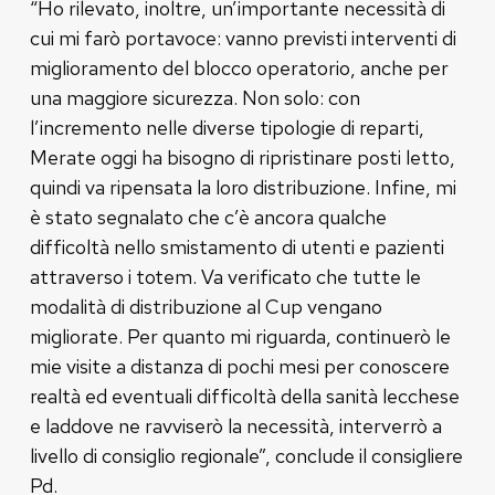
“Ho rilevato, inoltre, un’importante necessità di
cui mi farò portavoce: vanno previsti interventi di
miglioramento del blocco operatorio, anche per
una maggiore sicurezza. Non solo: con
l’incremento nelle diverse tipologie di reparti,
Merate oggi ha bisogno di ripristinare posti letto,
quindi va ripensata la loro distribuzione. Infine, mi
è stato segnalato che c’è ancora qualche
difficoltà nello smistamento di utenti e pazienti
attraverso i totem. Va verificato che tutte le
modalità di distribuzione al Cup vengano
migliorate. Per quanto mi riguarda, continuerò le
mie visite a distanza di pochi mesi per conoscere
realtà ed eventuali difficoltà della sanità lecchese
e laddove ne ravviserò la necessità, interverrò a
livello di consiglio regionale”, conclude il consigliere
Pd.