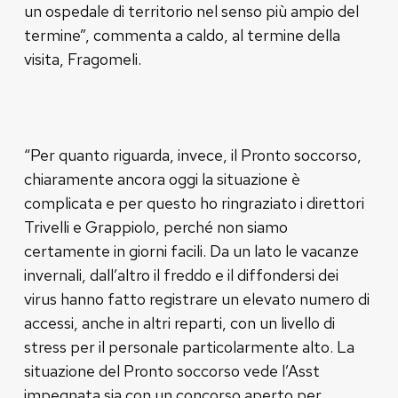
un ospedale di territorio nel senso più ampio del
termine”, commenta a caldo, al termine della
visita, Fragomeli.
“Per quanto riguarda, invece, il Pronto soccorso,
chiaramente ancora oggi la situazione è
complicata e per questo ho ringraziato i direttori
Trivelli e Grappiolo, perché non siamo
certamente in giorni facili. Da un lato le vacanze
invernali, dall’altro il freddo e il diffondersi dei
virus hanno fatto registrare un elevato numero di
accessi, anche in altri reparti, con un livello di
stress per il personale particolarmente alto. La
situazione del Pronto soccorso vede l’Asst
impegnata sia con un concorso aperto per