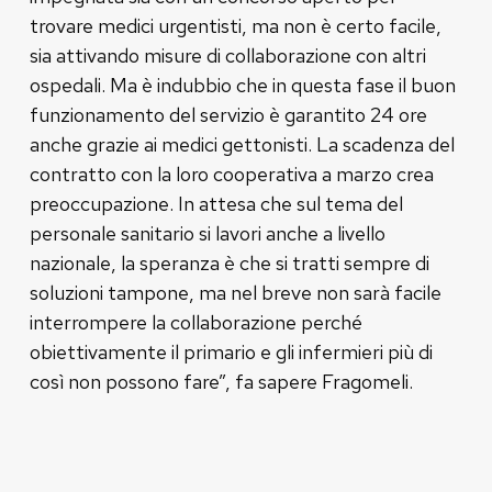
trovare medici urgentisti, ma non è certo facile,
sia attivando misure di collaborazione con altri
ospedali. Ma è indubbio che in questa fase il buon
funzionamento del servizio è garantito 24 ore
anche grazie ai medici gettonisti. La scadenza del
contratto con la loro cooperativa a marzo crea
preoccupazione. In attesa che sul tema del
personale sanitario si lavori anche a livello
nazionale, la speranza è che si tratti sempre di
soluzioni tampone, ma nel breve non sarà facile
interrompere la collaborazione perché
obiettivamente il primario e gli infermieri più di
così non possono fare”, fa sapere Fragomeli.