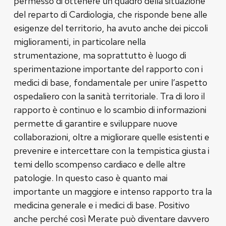
permesso di ottenere un quadro della situazione
del reparto di Cardiologia, che risponde bene alle
esigenze del territorio, ha avuto anche dei piccoli
miglioramenti, in particolare nella
strumentazione, ma soprattutto è luogo di
sperimentazione importante del rapporto con i
medici di base, fondamentale per unire l’aspetto
ospedaliero con la sanità territoriale. Tra di loro il
rapporto è continuo e lo scambio di informazioni
permette di garantire e sviluppare nuove
collaborazioni, oltre a migliorare quelle esistenti e
prevenire e intercettare con la tempistica giusta i
temi dello scompenso cardiaco e delle altre
patologie. In questo caso è quanto mai
importante un maggiore e intenso rapporto tra la
medicina generale e i medici di base. Positivo
anche perché così Merate può diventare davvero