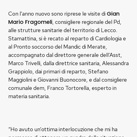
Gian
Con l’anno nuovo sono riprese le visite di
Mario Fragomeli
, consigliere regionale del Pd,
alle strutture sanitarie del territorio di Lecco.
Stamattina, si è recato al reparto di Cardiologia e
al Pronto soccorso del Mandic di Merate,
accompagnato dal direttore generale dell’Asst,
Marco Trivelli, dalla direttrice sanitaria, Alessandra
Grappiolo, dai primari di reparto, Stefano
Maggiolini e Giovanni Buonocore, e dal consigliere
comunale dem, Franco Tortorella, esperto in
materia sanitaria.
“Ho avuto un’ottima interlocuzione che mi ha