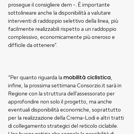
prosegue il consigliere dem -. È importante
sottolineare anche la disponibilità a valutare
interventi di raddoppio selettivo della linea, più
facilmente realizzabili rispetto a un raddoppio
complessivo, economicamente più oneroso e
difficile da ottenere”.
mobilità ciclistica
“Per quanto riguarda la
,
infine, la prossima settimana Consorzio.it sarà in
Regione con la struttura dell’assessorato per
approfondire non solo il progetto, ma anche
eventuali disponibilità economiche, soprattutto
per la realizzazione della Crema-Lodi e altri tratti
di collegamento strategici del reticolo ciclabile.
Una buona notizia che segnala la possibilità di