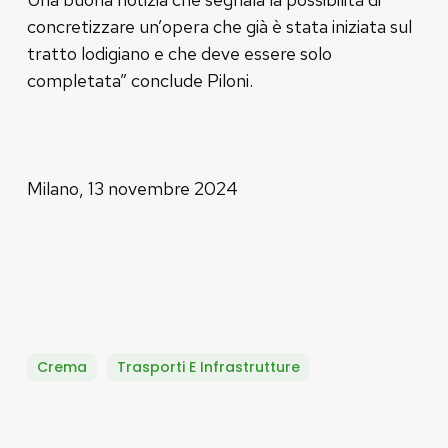
concretizzare un’opera che già è stata iniziata sul
tratto lodigiano e che deve essere solo
completata” conclude Piloni.
Milano, 13 novembre 2024
Crema
Trasporti E Infrastrutture