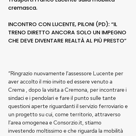
cremasca.
INCONTRO CON LUCENTE, PILONI (PD): “IL
TRENO DIRETTO ANCORA SOLO UN IMPEGNO
CHE DEVE DIVENTARE REALTÀ AL PIÙ PRESTO”
“Ringrazio nuovamente l’assessore Lucente per
aver accolto il mio invito ed essere venuto a
Crema , dopo la visita a Cremona, per incontrare i
sindaci e i pendolari e fare il punto sulle tante
questioni aperte riguardanti il servizio ferroviario e
un progetto su cui, come territorio, attraverso
l’area omogenea e Consorzio.it, stiamo
investendo moltissimo e che riguarda la mobilità