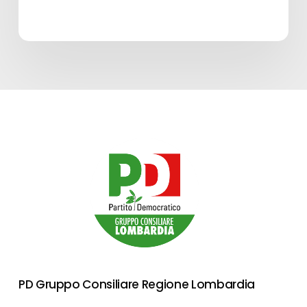
PD Gruppo Consiliare Regione Lombardia