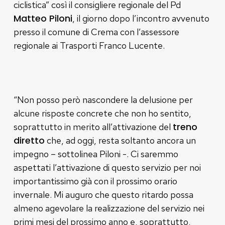
ciclistica” così il consigliere regionale del Pd
Matteo Piloni
, il giorno dopo l’incontro avvenuto
presso il comune di Crema con l’assessore
regionale ai Trasporti Franco Lucente.
“Non posso però nascondere la delusione per
alcune risposte concrete che non ho sentito,
treno
soprattutto in merito all’attivazione del
diretto
che, ad oggi, resta soltanto ancora un
impegno – sottolinea Piloni -. Ci saremmo
aspettati l’attivazione di questo servizio per noi
importantissimo già con il prossimo orario
invernale. Mi auguro che questo ritardo possa
almeno agevolare la realizzazione del servizio nei
primi mesi del prossimo anno e, soprattutto,