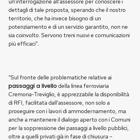
un’interrogazione all’assessore per conoscere i
dettagli di tale proposta, sperando che il nostro
territorio, che ha invece bisogno di un
potenziamento e di un servizio garantito, non ne
sia coinvolto. Servono treni nuovi e comunicazioni
più efficaci”.
“Sul fronte delle problematiche relative ai
passaggi a livello
della linea ferroviaria
Cremona-Treviglio, è apprezzabile la disponibilità
di RFI, facilitata dall’assessore, non solo a
proseguire con i lavori di ammodernamento, ma
anche a mantenere il dialogo aperto con i Comuni
per la soppressione dei passaggi a livello pubblici,
oltre a quelli privati già in fase di chiusura –