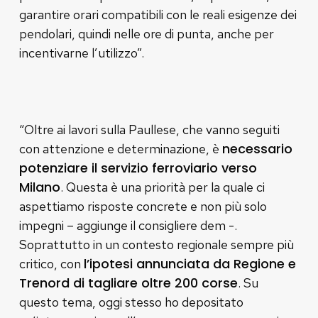
garantire orari compatibili con le reali esigenze dei
pendolari, quindi nelle ore di punta, anche per
incentivarne l’utilizzo”.
“Oltre ai lavori sulla Paullese, che vanno seguiti
necessario
con attenzione e determinazione, è
potenziare il servizio ferroviario verso
Milano
. Questa è una priorità per la quale ci
aspettiamo risposte concrete e non più solo
impegni – aggiunge il consigliere dem -.
Soprattutto in un contesto regionale sempre più
l’ipotesi annunciata da Regione e
critico, con
Trenord di tagliare oltre 200 corse
. Su
questo tema, oggi stesso ho depositato