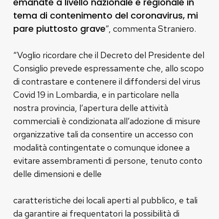
emanate a livello nazionale e regionale in
tema di contenimento del coronavirus, mi
pare piuttosto grave
”, commenta Straniero.
“Voglio ricordare che il Decreto del Presidente del
Consiglio prevede espressamente che, allo scopo
di contrastare e contenere il diffondersi del virus
Covid 19 in Lombardia, e in particolare nella
nostra provincia, l’apertura delle attività
commerciali è condizionata all’adozione di misure
organizzative tali da consentire un accesso con
modalità contingentate o comunque idonee a
evitare assembramenti di persone, tenuto conto
delle dimensioni e delle
caratteristiche dei locali aperti al pubblico, e tali
da garantire ai frequentatori la possibilità di