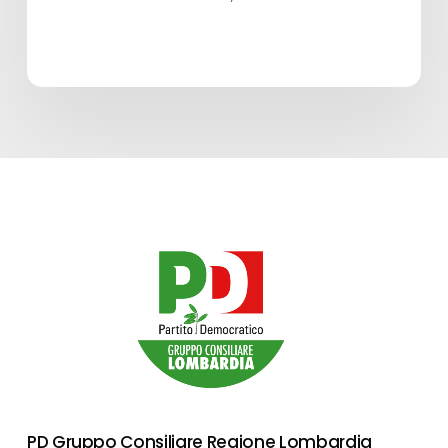
PD Gruppo Consiliare Regione Lombardia