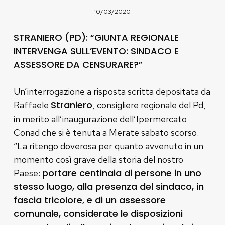
10/03/2020
STRANIERO (PD): “GIUNTA REGIONALE
INTERVENGA SULL’EVENTO: SINDACO E
ASSESSORE DA CENSURARE?”
Un’interrogazione a risposta scritta depositata da
Straniero
Raffaele
, consigliere regionale del Pd,
in merito all’inaugurazione dell’Ipermercato
Conad che si è tenuta a Merate sabato scorso.
“La ritengo doverosa per quanto avvenuto in un
momento così grave della storia del nostro
portare centinaia di persone in uno
Paese:
stesso luogo, alla presenza del sindaco, in
fascia tricolore, e di un assessore
comunale, considerate le disposizioni