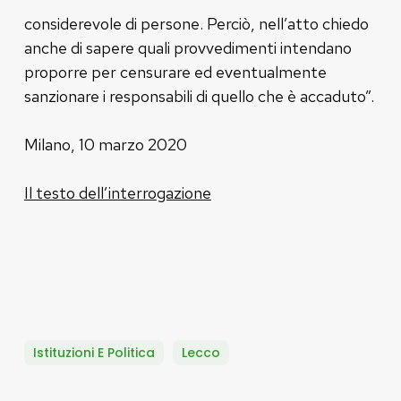
considerevole di persone. Perciò, nell’atto chiedo
anche di sapere quali provvedimenti intendano
proporre per censurare ed eventualmente
sanzionare i responsabili di quello che è accaduto”.
Milano, 10 marzo 2020
Il testo dell’interrogazione
Istituzioni E Politica
Lecco