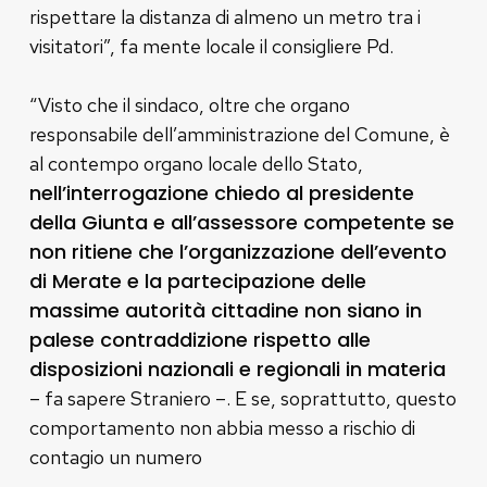
rispettare la distanza di almeno un metro tra i
visitatori”, fa mente locale il consigliere Pd.
“Visto che il sindaco, oltre che organo
responsabile dell’amministrazione del Comune, è
al contempo organo locale dello Stato,
nell’interrogazione chiedo al presidente
della Giunta e all’assessore competente se
non ritiene che l’organizzazione dell’evento
di Merate e la partecipazione delle
massime autorità cittadine non siano in
palese contraddizione rispetto alle
disposizioni nazionali e regionali in materia
– fa sapere Straniero –. E se, soprattutto, questo
comportamento non abbia messo a rischio di
contagio un numero