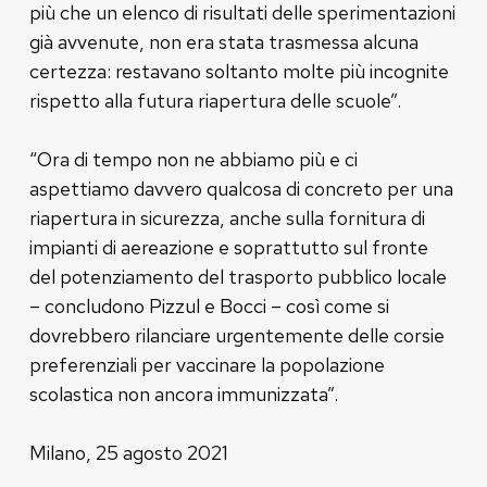
più che un elenco di risultati delle sperimentazioni
già avvenute, non era stata trasmessa alcuna
certezza: restavano soltanto molte più incognite
rispetto alla futura riapertura delle scuole”.
“Ora di tempo non ne abbiamo più e ci
aspettiamo davvero qualcosa di concreto per una
riapertura in sicurezza, anche sulla fornitura di
impianti di aereazione e soprattutto sul fronte
del potenziamento del trasporto pubblico locale
– concludono Pizzul e Bocci – così come si
dovrebbero rilanciare urgentemente delle corsie
preferenziali per vaccinare la popolazione
scolastica non ancora immunizzata”.
Milano, 25 agosto 2021