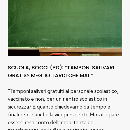
SCUOLA, BOCCI (PD): “TAMPONI SALIVARI
GRATIS? MEGLIO TARDI CHE MAI!”
“Tamponi salivari gratuiti al personale scolastico,
vaccinato e non, per un rientro scolastico in
sicurezza? È quanto chiedevamo da tempo e
finalmente anche la vicepresidente Moratti pare
essersi resa conto dell’importanza del