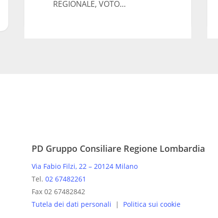
REGIONALE, VOTO…
PD Gruppo Consiliare Regione Lombardia
Via Fabio Filzi, 22 – 20124 Milano
Tel.
02 67482261
Fax 02 67482842
Tutela dei dati personali
|
Politica sui cookie