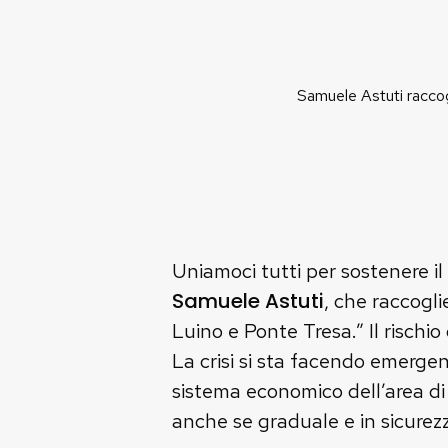
Samuele Astuti raccogl
Uniamoci tutti per sostenere il 
Samuele Astuti
, che raccogli
Luino e Ponte Tresa.” Il rischio
La crisi si sta facendo emergen
sistema economico dell’area di 
anche se graduale e in sicurezz