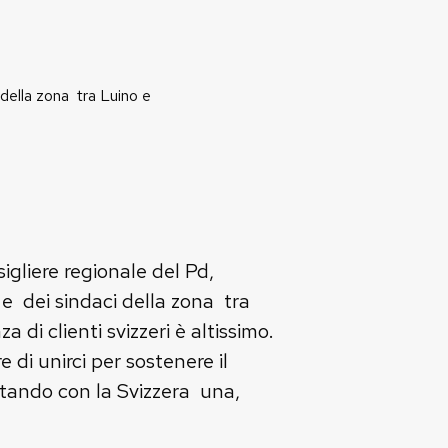
 della zona tra Luino e
sigliere regionale del Pd,
 e dei sindaci della zona tra
 di clienti svizzeri è altissimo.
 di unirci per sostenere il
ertando con la Svizzera una,