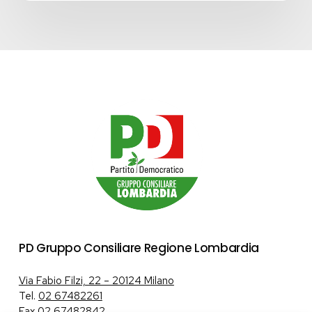
PD Gruppo Consiliare Regione Lombardia
Via Fabio Filzi, 22 – 20124 Milano
Tel.
02 67482261
Fax 02 67482842