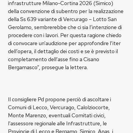
infrastrutture Milano-Cortina 2026 (Simico)
della convenzione di subentro per la realizzazione
della Ss 639 variante di Vercurago – Lotto San
Gerolamo, sembrerebbe che ci sia l’intenzione di
procedere con i lavori. Per questa ragione chiedo
di convocare un’audizione per approfondire l’iter
dell’opera, il dettaglio dei costi e se è previsto il
completamento dell’asse fino a Cisano
Bergamasco”, prosegue la lettera.
Il consigliere Pd propone perciò di ascoltare i
Comuni di Lecco, Vercurago, Calolziocorte,
Monte Marenzo, eventuali Comitati civici,
l’assessore regionale alle Infrastrutture, le
Provincie di Lecco e Bergamo, Simico, Anas, i