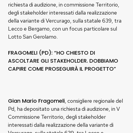
richiesta di audizione, in commissione Territorio,
degli stakeholder interessati dalla realizzazione
della variante di Vercurago, sulla statale 639, tra
Lecco e Bergamo, con un focus particolare sul
Lotto San Gerolamo.
FRAGOMELI (PD): “HO CHIESTO DI
ASCOLTARE GLI STAKEHOLDER. DOBBIAMO
CAPIRE COME PROSEGUIRÀ IL PROGETTO”
Gian Mario Fragomeli
, consigliere regionale del
Pd, ha depositato una richiesta di audizione, in V
Commissione Territorio, degli stakeholder
interessati dalla realizzazione della variante di
Vercurago, sulla statale 639, tra Lecco e