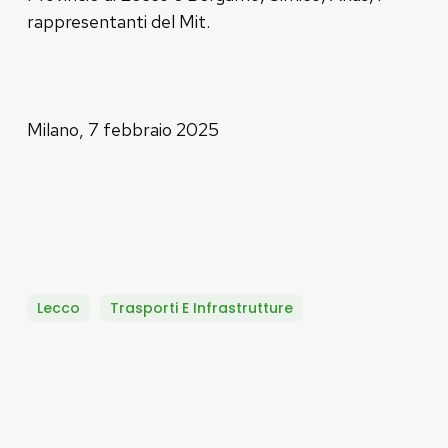
rappresentanti del Mit.
Milano, 7 febbraio 2025
Lecco
Trasporti E Infrastrutture