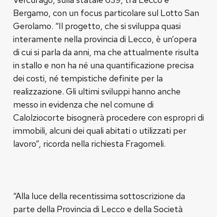
Bergamo, con un focus particolare sul Lotto San
Gerolamo. “Il progetto, che si sviluppa quasi
interamente nella provincia di Lecco, è un’opera
di cui si parla da anni, ma che attualmente risulta
in stallo e non ha né una quantificazione precisa
dei costi, né tempistiche definite per la
realizzazione. Gli ultimi sviluppi hanno anche
messo in evidenza che nel comune di
Calolziocorte bisognerà procedere con espropri di
immobili, alcuni dei quali abitati o utilizzati per
lavoro”, ricorda nella richiesta Fragomeli.
“Alla luce della recentissima sottoscrizione da
parte della Provincia di Lecco e della Società