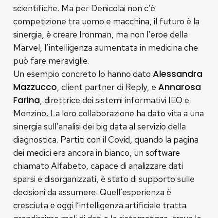
scientifiche. Ma per Denicolai non c’è
competizione tra uomo e macchina, il futuro è la
sinergia, è creare Ironman, ma non l’eroe della
Marvel, l’intelligenza aumentata in medicina che
può fare meraviglie.
Alessandra
Un esempio concreto lo hanno dato
Mazzucco
Annarosa
, client partner di Reply, e
Farina
, direttrice dei sistemi informativi IEO e
Monzino. La loro collaborazione ha dato vita a una
sinergia sull’analisi dei big data al servizio della
diagnostica. Partiti con il Covid, quando la pagina
dei medici era ancora in bianco, un software
chiamato Alfabeto, capace di analizzare dati
sparsi e disorganizzati, è stato di supporto sulle
decisioni da assumere. Quell’esperienza è
cresciuta e oggi l’intelligenza artificiale tratta