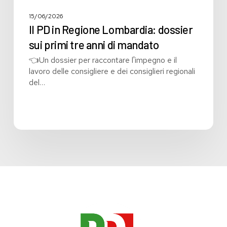
15/06/2026
Il PD in Regione Lombardia: dossier
sui primi tre anni di mandato
👈Un dossier per raccontare l'impegno e il
lavoro delle consigliere e dei consiglieri regionali
del…