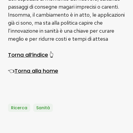
passaggi di consegne magari imprecisi o carenti.
Insomma, il cambiamento è in atto, le applicazioni
già ci sono, ma sta alla politica capire che
l’innovazione in sanità è una chiave per curare
meglio e per ridurre costi e tempi di attesa
Torna all’indice
👆
Torna alla home
👈
Ricerca
Sanità