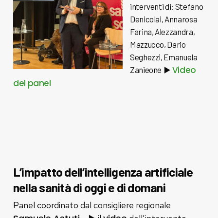
interventi di: Stefano
Denicolai, Annarosa
Farina, Alezzandra,
Mazzucco, Dario
Seghezzi, Emanuela
Video
Zanieone
▶️
del panel
L’impatto dell’intelligenza artificiale
nella sanità di oggi e di domani
Panel coordinato dal consigliere regionale