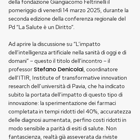
della fondazione Giangiacomo Feltrinelli il
pomeriggio di venerdì 14 marzo 2025, durante la
seconda edizione della conferenza regionale del
Pd “La Salute è un Diritto”.
Ad aprire la discussione su “L’impatto
dell’intelligenza artificiale nella sanità di oggi e di
domani” – questo il titolo dell’incontro – il
Stefano Denicolai
professor
, coordinatore
dell’ITIR, Institute of transformative innovation
research dell’università di Pavia, che ha indicato
subito la portata dell’impatto di questo tipo di
innovazione: la sperimentazione dei farmaci
completata in tempi ridotti del 40%, accuratezza
delle diagnosi aumentata, perfino costi ridotti in
modo sensibile a parità di esiti di salute. Non
fantascienza, realtà già asseverata da riviste