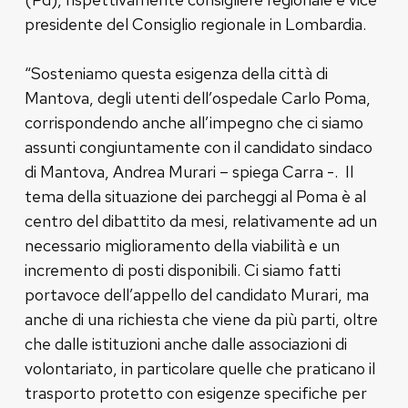
presidente del Consiglio regionale in Lombardia.
“Sosteniamo questa esigenza della città di
Mantova, degli utenti dell’ospedale Carlo Poma,
corrispondendo anche all’impegno che ci siamo
assunti congiuntamente con il candidato sindaco
di Mantova, Andrea Murari – spiega Carra -. Il
tema della situazione dei parcheggi al Poma è al
centro del dibattito da mesi, relativamente ad un
necessario miglioramento della viabilità e un
incremento di posti disponibili. Ci siamo fatti
portavoce dell’appello del candidato Murari, ma
anche di una richiesta che viene da più parti, oltre
che dalle istituzioni anche dalle associazioni di
volontariato, in particolare quelle che praticano il
trasporto protetto con esigenze specifiche per