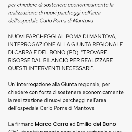
per chiedere di sostenere economicamente la
realizzazione di nuovi parcheggi nell’area
dell’ospedale Carlo Poma di Mantova
NUOVI PARCHEGGI AL POMA DI MANTOVA,
INTERROGAZIONE ALLA GIUNTA REGIONALE
DI CARRA E DEL BONO (PD): “TROVARE
RISORSE DAL BILANCIO PER REALIZZARE
QUESTI INTERVENTI.NECESSARI”.
Un’ interrogazione alla Giunta regionale, per
chiedere con forza di sostenere economicamente
la realizzazione di nuovi parcheggi nell’area
dell’ospedale Carlo Poma di Mantova.
Marco Carra
Emilio del Bono
La firmano
ed
(Pd), rispettivamente consigliere regionale e vice