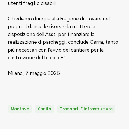
utenti fragili o disabili.
Chiediamo dunque alla Regione di trovare nel
proprio bilancio le risorse da mettere a
disposizione dell’Asst, per finanziare la
realizzazione di parcheggi, conclude Carra, tanto
più necessari con l’avvio del cantiere per la
costruzione del blocco E”.
Milano, 7 maggio 2026
Mantova
Sanità
Trasporti E Infrastrutture