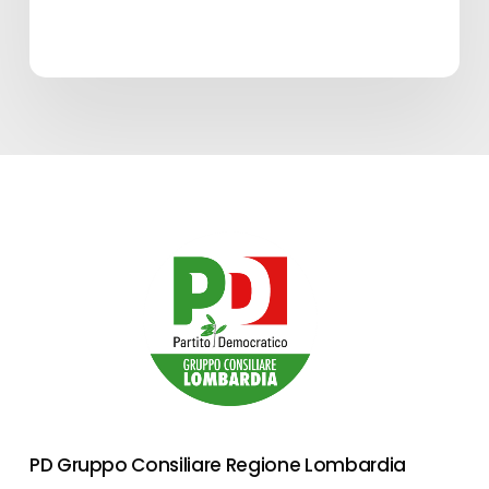
PD Gruppo Consiliare Regione Lombardia