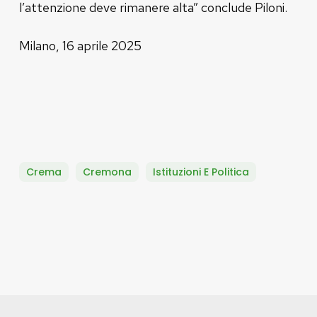
l’attenzione deve rimanere alta” conclude Piloni.
Milano, 16 aprile 2025
Crema
Cremona
Istituzioni E Politica