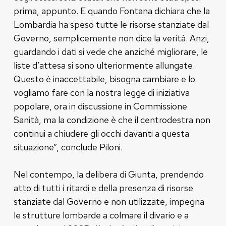
prima, appunto. E quando Fontana dichiara che la
Lombardia ha speso tutte le risorse stanziate dal
Governo, semplicemente non dice la verità. Anzi,
guardando i dati si vede che anziché migliorare, le
liste d’attesa si sono ulteriormente allungate.
Questo è inaccettabile, bisogna cambiare e lo
vogliamo fare con la nostra legge di iniziativa
popolare, ora in discussione in Commissione
Sanità, ma la condizione è che il centrodestra non
continui a chiudere gli occhi davanti a questa
situazione”, conclude Piloni.
Nel contempo, la delibera di Giunta, prendendo
atto di tutti i ritardi e della presenza di risorse
stanziate dal Governo e non utilizzate, impegna
le strutture lombarde a colmare il divario e a