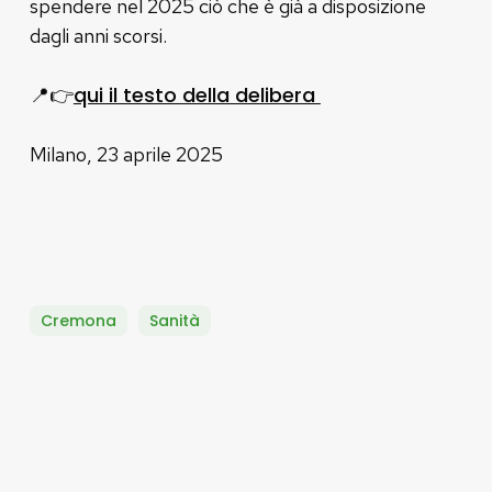
spendere nel 2025 ciò che è già a disposizione
dagli anni scorsi.
qui il testo della delibera
📍👉
Milano, 23 aprile 2025
Cremona
Sanità