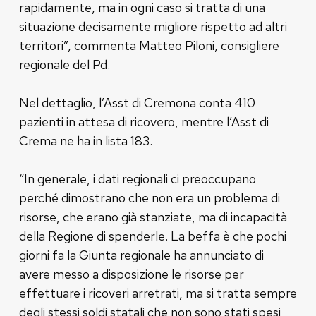
rapidamente, ma in ogni caso si tratta di una
situazione decisamente migliore rispetto ad altri
territori”, commenta Matteo Piloni, consigliere
regionale del Pd.
Nel dettaglio, l’Asst di Cremona conta 410
pazienti in attesa di ricovero, mentre l’Asst di
Crema ne ha in lista 183.
“In generale, i dati regionali ci preoccupano
perché dimostrano che non era un problema di
risorse, che erano già stanziate, ma di incapacità
della Regione di spenderle. La beffa è che pochi
giorni fa la Giunta regionale ha annunciato di
avere messo a disposizione le risorse per
effettuare i ricoveri arretrati, ma si tratta sempre
degli stessi soldi statali che non sono stati spesi