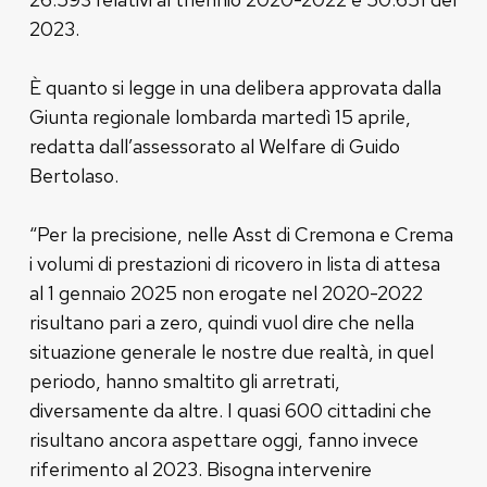
2023.
È quanto si legge in una delibera approvata dalla
Giunta regionale lombarda martedì 15 aprile,
redatta dall’assessorato al Welfare di Guido
Bertolaso.
“Per la precisione, nelle Asst di Cremona e Crema
i volumi di prestazioni di ricovero in lista di attesa
al 1 gennaio 2025 non erogate nel 2020-2022
risultano pari a zero, quindi vuol dire che nella
situazione generale le nostre due realtà, in quel
periodo, hanno smaltito gli arretrati,
diversamente da altre. I quasi 600 cittadini che
risultano ancora aspettare oggi, fanno invece
riferimento al 2023. Bisogna intervenire