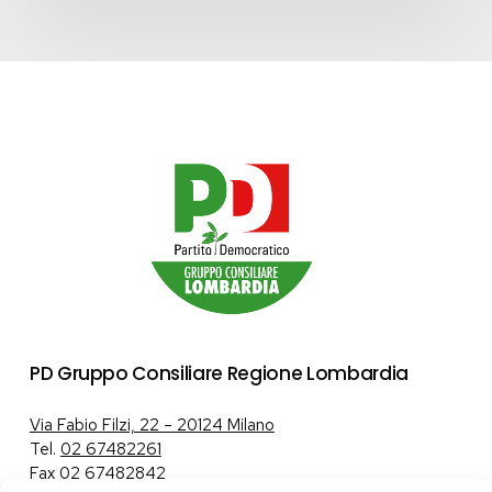
PD Gruppo Consiliare Regione Lombardia
Via Fabio Filzi, 22 – 20124 Milano
Tel.
02 67482261
Fax 02 67482842