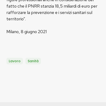
fatto che il PNRR stanzia 18,5 miliardi di euro per
rafforzare la prevenzione e i servizi sanitari sul
territorio”.
Milano, 8 giugno 2021
Lavoro
Sanità