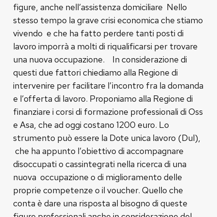
figure, anche nell’assistenza domiciliare Nello
stesso tempo la grave crisi economica che stiamo
vivendo e che ha fatto perdere tanti posti di
lavoro imporrà a molti di riqualificarsi per trovare
una nuova occupazione. In considerazione di
questi due fattori chiediamo alla Regione di
intervenire per facilitare l’incontro fra la domanda
e l’offerta di lavoro. Proponiamo alla Regione di
finanziare i corsi di formazione professionali di Oss
e Asa, che ad oggi costano 1200 euro. Lo
strumento può essere la Dote unica lavoro (Dul),
che ha appunto l’obiettivo di accompagnare
disoccupati o cassintegrati nella ricerca di una
nuova occupazione o di miglioramento delle
proprie competenze o il voucher. Quello che
conta è dare una risposta al bisogno di queste
figure professionali anche in considerazione del