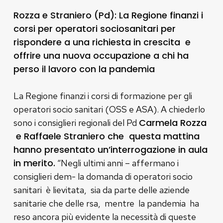
Rozza e Straniero (Pd): La Regione finanzi i
corsi per operatori sociosanitari per
rispondere a una richiesta in crescita e
offrire una nuova occupazione a chi ha
perso il lavoro con la pandemia
La Regione finanzi i corsi di formazione per gli
operatori socio sanitari (OSS e ASA). A chiederlo
Carmela Rozza
sono i consiglieri regionali del Pd
e Raffaele Straniero che questa mattina
hanno presentato un’interrogazione in aula
in merito.
“Negli ultimi anni – affermano i
consiglieri dem- la domanda di operatori socio
sanitari è lievitata, sia da parte delle aziende
sanitarie che delle rsa, mentre la pandemia ha
reso ancora più evidente la necessità di queste