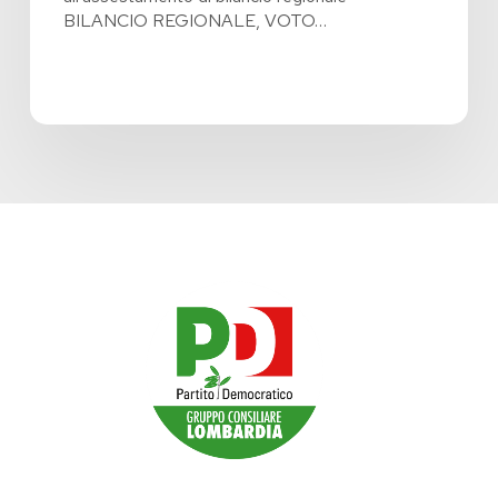
BILANCIO REGIONALE, VOTO…