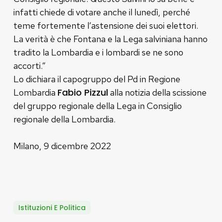
infatti chiede di votare anche il lunedì, perché
teme fortemente l’astensione dei suoi elettori.
La verità è che Fontana e la Lega salviniana hanno
tradito la Lombardia e i lombardi se ne sono
accorti.”
Lo dichiara il capogruppo del Pd in Regione
Fabio Pizzul
Lombardia
alla notizia della scissione
del gruppo regionale della Lega in Consiglio
regionale della Lombardia.
Milano, 9 dicembre 2022
Istituzioni E Politica