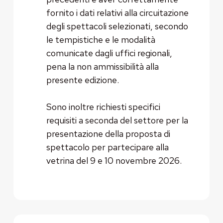
fornito i dati relativi alla circuitazione
degli spettacoli selezionati, secondo
le tempistiche e le modalità
comunicate dagli uffici regionali,
pena la non ammissibilità alla
presente edizione.
Sono inoltre richiesti specifici
requisiti a seconda del settore per la
presentazione della proposta di
spettacolo per partecipare alla
vetrina del 9 e 10 novembre 2026.