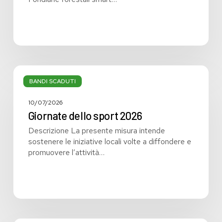
Giornate
dello
BANDI SCADUTI
sport
2026
10/07/2026
Giornate dello sport 2026
Descrizione La presente misura intende
sostenere le iniziative locali volte a diffondere e
promuovere l’attività…