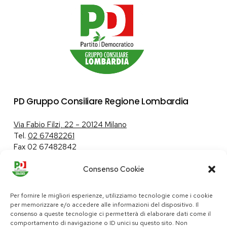
PD Gruppo Consiliare Regione Lombardia
Via Fabio Filzi, 22 – 20124 Milano
Tel.
02 67482261
Fax 02 67482842
Consenso Cookie
Tutela dei dati personali
|
Politica sui cookie
Per fornire le migliori esperienze, utilizziamo tecnologie come i cookie
per memorizzare e/o accedere alle informazioni del dispositivo. Il
consenso a queste tecnologie ci permetterà di elaborare dati come il
comportamento di navigazione o ID unici su questo sito. Non