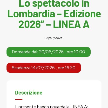
Lo spettacolo in
Lombardia – Edizione
2026” – LINEA A
01/07/2026
Domande dal: 30/06/2026 , ore 10:00
Scadenza 14/07/2026 , ore 16:30
Descrizione
Il presente bando riguarda la LINEA A: