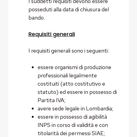
I suddetti requisiti devono essere
posseduti alla data di chiusura del
bando.
Requisiti generali
I requisiti generali sono i seguenti:
essere organismi di produzione
professionali legalmente
costituiti (atto costitutivo e
statuto) ed essere in possesso di
Partita IVA;
avere sede legale in Lombardia;
essere in possesso di agibilità
INPS in corso di validità e con
titolarità dei permessi SIAE;