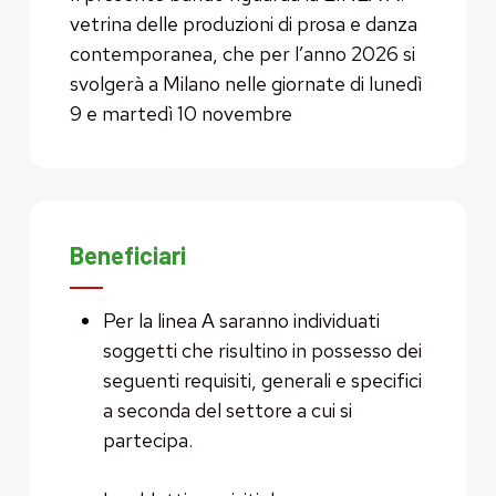
vetrina delle produzioni di prosa e danza
contemporanea, che per l’anno 2026 si
svolgerà a Milano nelle giornate di lunedì
9 e martedì 10 novembre
Beneficiari
Per la linea A saranno individuati
soggetti che risultino in possesso dei
seguenti requisiti, generali e specifici
a seconda del settore a cui si
partecipa.