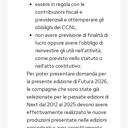
essere in regola con le
contribuzioni fiscali e
previdenziali e ottemperare gli
obblighi dei CCNL;
non avere previsione di finalità di
lucro oppure avere l’obbligo di
reinvestire gli utili nell’attività,
come previsto nello statuto o
nell’atto costitutivo;
Per poter presentare domanda per
la presente edizione di Futura 2026,
le compagnie che sono state già
selezionate per le passate edizioni di
Next dal 2012 al 2025 devono avere
effettivamente realizzato le nuove
produzioni presentate nelle edizioni
precedenti e aver correttamente