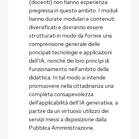
(docenti) non hanno esperienza
pregressa in questo ambito. I moduli
hanno durate modulari e contenuti
diversificati e dovranno essere
strutturati in modo da fornire una
comprensione generale delle
principali tecnologie e applicazioni
dell’IA, nonché dei loro princìpi di
funzionamento nell’ambito della
didattica. In tal modo si intende
promuovere nella cittadinanza una
completa consapevolezza
dell’applicabilità dell’IA generativa, a
partire da un virtuoso utilizzo dei
servizi messi a disposizione dalla
Pubblica Amministrazione.