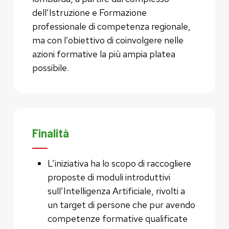
dell’Istruzione e Formazione
professionale di competenza regionale,
ma con l’obiettivo di coinvolgere nelle
azioni formative la più ampia platea
possibile.
Finalità
L’iniziativa ha lo scopo di raccogliere
proposte di moduli introduttivi
sull’Intelligenza Artificiale, rivolti a
un target di persone che pur avendo
competenze formative qualificate