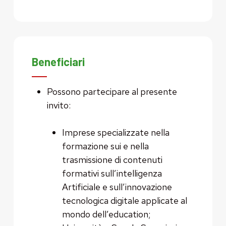
Beneficiari
Possono partecipare al presente
invito:
Imprese specializzate nella
formazione sui e nella
trasmissione di contenuti
formativi sull’intelligenza
Artificiale e sull’innovazione
tecnologica digitale applicate al
mondo dell’education;