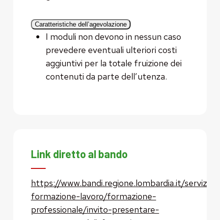
Caratteristiche dell’agevolazione
I moduli non devono in nessun caso
prevedere eventuali ulteriori costi
aggiuntivi per la totale fruizione dei
contenuti da parte dell’utenza.
Link diretto al bando
https://www.bandi.regione.lombardia.it/servizi/se
formazione-lavoro/formazione-
professionale/invito-presentare-