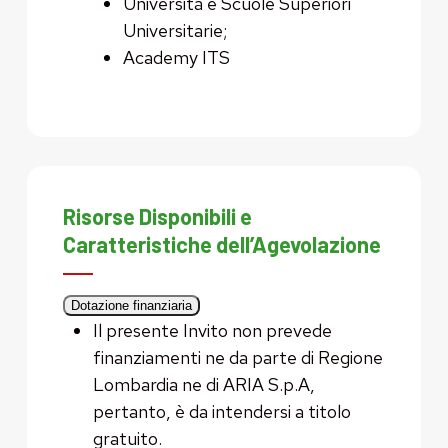
Università e Scuole Superiori
Universitarie;
Academy ITS
Risorse Disponibili e
Caratteristiche dell’Agevolazione
Dotazione finanziaria
Il presente Invito non prevede
finanziamenti ne da parte di Regione
Lombardia ne di ARIA S.p.A,
pertanto, è da intendersi a titolo
gratuito.