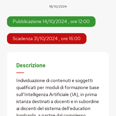
18/10/2024
Pubblicazione 14/10/2024 , ore 12:00
Scadenza 31/10/2024 , ore 16:00
Descrizione
Individuazione di contenuti e soggetti
qualificati per moduli di formazione base
sull’Intelligenza Artificiale (IA), in prima
istanza destinati a docenti e in subordine
ai discenti del sistema dell’education
lombarda, a partire dal complesso