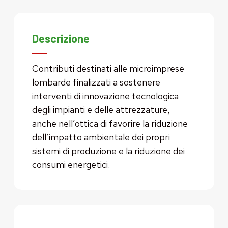
Descrizione
Contributi destinati alle microimprese
lombarde finalizzati a sostenere
interventi di innovazione tecnologica
degli impianti e delle attrezzature,
anche nell’ottica di favorire la riduzione
dell’impatto ambientale dei propri
sistemi di produzione e la riduzione dei
consumi energetici.