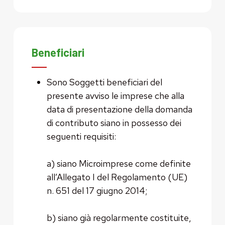
Beneficiari
Sono Soggetti beneficiari del
presente avviso le imprese che alla
data di presentazione della domanda
di contributo siano in possesso dei
seguenti requisiti:
a) siano Microimprese come definite
all’Allegato I del Regolamento (UE)
n. 651 del 17 giugno 2014;
b) siano già regolarmente costituite,