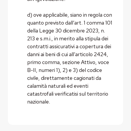
d) ove applicabile, siano in regola con
quanto previsto dall’art. 1 comma 101
della Legge 30 dicembre 2023, n.
213 e s.m.i., in merito alla stipula dei
contratti assicurativi a copertura dei
danni ai beni di cui all’articolo 2424,
primo comma, sezione Attivo, voce
B-II, numeri 1), 2) e 3) del codice
civile, direttamente cagionati da
calamità naturali ed eventi
catastrofali verificatisi sul territorio
nazionale.