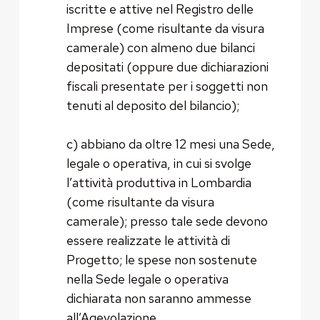
iscritte e attive nel Registro delle
Imprese (come risultante da visura
camerale) con almeno due bilanci
depositati (oppure due dichiarazioni
fiscali presentate per i soggetti non
tenuti al deposito del bilancio);
c) abbiano da oltre 12 mesi una Sede,
legale o operativa, in cui si svolge
l’attività produttiva in Lombardia
(come risultante da visura
camerale); presso tale sede devono
essere realizzate le attività di
Progetto; le spese non sostenute
nella Sede legale o operativa
dichiarata non saranno ammesse
all’Agevolazione.