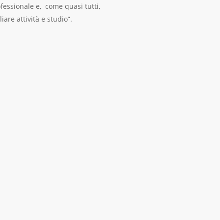
ofessionale e, come quasi tutti,
are attività e studio”.