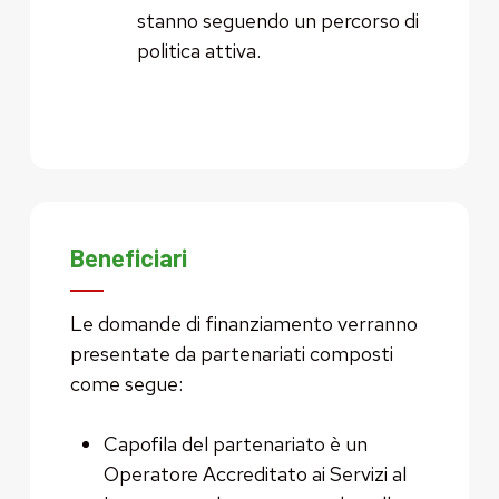
stanno seguendo un percorso di
politica attiva.
Beneficiari
Le domande di finanziamento verranno
presentate da partenariati composti
come segue:
Capofila del partenariato è un
Operatore Accreditato ai Servizi al