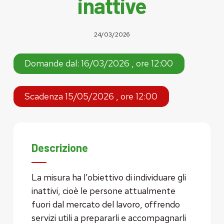
inattive
24/03/2026
Domande dal: 16/03/2026 , ore 12:00
Scadenza 15/05/2026 , ore 12:00
Descrizione
La misura ha l’obiettivo di individuare gli
inattivi, cioè le persone attualmente
fuori dal mercato del lavoro, offrendo
servizi utili a prepararli e accompagnarli