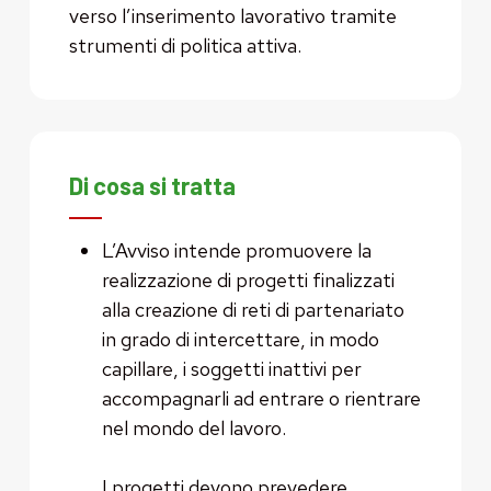
verso l’inserimento lavorativo tramite
strumenti di politica attiva.
Di cosa si tratta
L’Avviso intende promuovere la
realizzazione di progetti finalizzati
alla creazione di reti di partenariato
in grado di intercettare, in modo
capillare, i soggetti inattivi per
accompagnarli ad entrare o rientrare
nel mondo del lavoro.
I progetti devono prevedere