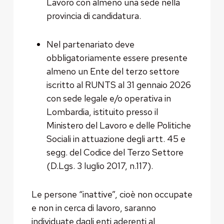
Lavoro con almeno una sede nella
provincia di candidatura.
Nel partenariato deve
obbligatoriamente essere presente
almeno un Ente del terzo settore
iscritto al RUNTS al 31 gennaio 2026
con sede legale e/o operativa in
Lombardia, istituito presso il
Ministero del Lavoro e delle Politiche
Sociali in attuazione degli artt. 45 e
segg. del Codice del Terzo Settore
(D.Lgs. 3 luglio 2017, n.117).
Le persone “inattive”, cioè non occupate
e non in cerca di lavoro, saranno
individuate dagli enti aderenti al