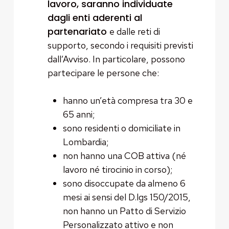
lavoro, saranno individuate
dagli enti aderenti al
partenariato
e dalle reti di
supporto, secondo i requisiti previsti
dall’Avviso. In particolare, possono
partecipare le persone che:
hanno un’età compresa tra 30 e
65 anni;
sono residenti o domiciliate in
Lombardia;
non hanno una COB attiva (né
lavoro né tirocinio in corso);
sono disoccupate da almeno 6
mesi ai sensi del D.lgs 150/2015,
non hanno un Patto di Servizio
Personalizzato attivo e non