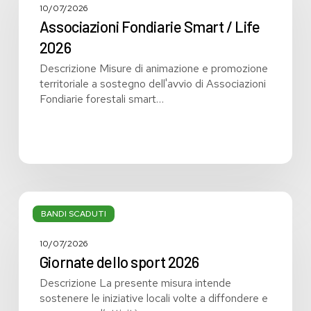
/
10/07/2026
Life
Associazioni Fondiarie Smart / Life
2026
2026
Descrizione Misure di animazione e promozione
territoriale a sostegno dell'avvio di Associazioni
Fondiarie forestali smart…
Giornate
dello
BANDI SCADUTI
sport
2026
10/07/2026
Giornate dello sport 2026
Descrizione La presente misura intende
sostenere le iniziative locali volte a diffondere e