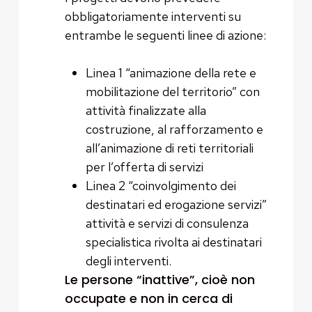
obbligatoriamente interventi su
entrambe le seguenti linee di azione:
Linea 1 “animazione della rete e
mobilitazione del territorio” con
attività finalizzate alla
costruzione, al rafforzamento e
all’animazione di reti territoriali
per l’offerta di servizi
Linea 2 “coinvolgimento dei
destinatari ed erogazione servizi”
attività e servizi di consulenza
specialistica rivolta ai destinatari
degli interventi.
Le persone “inattive”, cioè non
occupate e non in cerca di