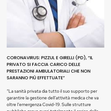
CORONAVIRUS: PIZZUL E GIRELLI (PD), “IL
PRIVATO SI FACCIA CARICO DELLE
PRESTAZIONI AMBULATORIALI CHE NON
SARANNO PIÙ EFFETTUATE”
“La sanità privata dia tutto il suo supporto per
garantire la gestione dell’attività medica che va
oltre l’emergenza Covid-19. Sulle strutture