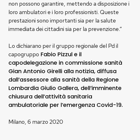
non possono garantire, mettendo a disposizione i
loro ambulatori e i loro professionisti. Queste
prestazioni sono importanti sia per la salute
immediata dei cittadini sia per la prevenzione.”
Lo dichiarano per il gruppo regionale del Pd il
Fabio Pizzul e il
capogruppo
capodelegazione in commissione sanità
Gian Antonio Girelli alla notizia, diffusa
dall’assessore alla sanità della Regione
Lombardia Giulio Gallera, dell’imminente
chiusura dell’attività sanitaria
ambulatoriale per l’emergenza Covid-19.
Milano, 6 marzo 2020