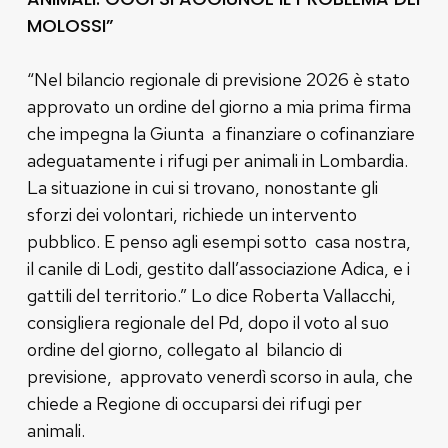
MOLOSSI”
“Nel bilancio regionale di previsione 2026 è stato
approvato un ordine del giorno a mia prima firma
che impegna la Giunta a finanziare o cofinanziare
adeguatamente i rifugi per animali in Lombardia.
La situazione in cui si trovano, nonostante gli
sforzi dei volontari, richiede un intervento
pubblico. E penso agli esempi sotto casa nostra,
il canile di Lodi, gestito dall’associazione Adica, e i
gattili del territorio.” Lo dice Roberta Vallacchi,
consigliera regionale del Pd, dopo il voto al suo
ordine del giorno, collegato al bilancio di
previsione, approvato venerdì scorso in aula, che
chiede a Regione di occuparsi dei rifugi per
animali.