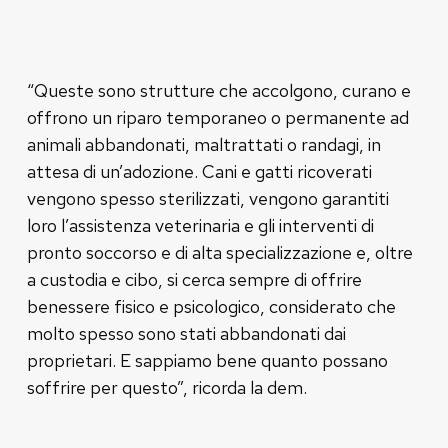
“Queste sono strutture che accolgono, curano e
offrono un riparo temporaneo o permanente ad
animali abbandonati, maltrattati o randagi, in
attesa di un’adozione. Cani e gatti ricoverati
vengono spesso sterilizzati, vengono garantiti
loro l’assistenza veterinaria e gli interventi di
pronto soccorso e di alta specializzazione e, oltre
a custodia e cibo, si cerca sempre di offrire
benessere fisico e psicologico, considerato che
molto spesso sono stati abbandonati dai
proprietari. E sappiamo bene quanto possano
soffrire per questo”, ricorda la dem.