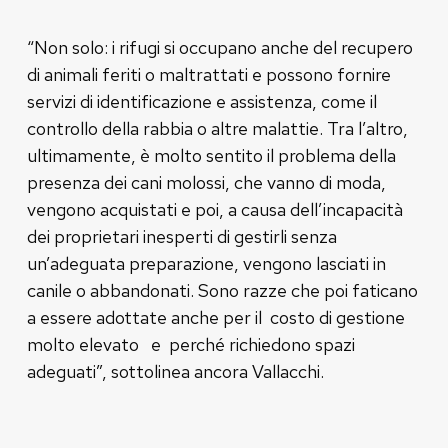
“Non solo: i rifugi si occupano anche del recupero
di animali feriti o maltrattati e possono fornire
servizi di identificazione e assistenza, come il
controllo della rabbia o altre malattie. Tra l’altro,
ultimamente, è molto sentito il problema della
presenza dei cani molossi, che vanno di moda,
vengono acquistati e poi, a causa dell’incapacità
dei proprietari inesperti di gestirli senza
un’adeguata preparazione, vengono lasciati in
canile o abbandonati. Sono razze che poi faticano
a essere adottate anche per il costo di gestione
molto elevato e perché richiedono spazi
adeguati”, sottolinea ancora Vallacchi.