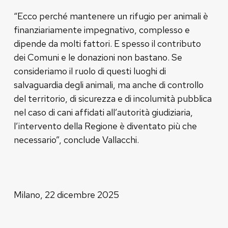
“Ecco perché mantenere un rifugio per animali è
finanziariamente impegnativo, complesso e
dipende da molti fattori. E spesso il contributo
dei Comuni e le donazioni non bastano. Se
consideriamo il ruolo di questi luoghi di
salvaguardia degli animali, ma anche di controllo
del territorio, di sicurezza e di incolumità pubblica
nel caso di cani affidati all’autorità giudiziaria,
l’intervento della Regione è diventato più che
necessario”, conclude Vallacchi.
Milano, 22 dicembre 2025