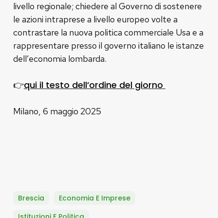
livello regionale; chiedere al Governo di sostenere
le azioni intraprese a livello europeo volte a
contrastare la nuova politica commerciale Usa e a
rappresentare presso il governo italiano le istanze
dell’economia lombarda.
qui il testo dell’ordine del giorno
👉
Milano, 6 maggio 2025
Brescia
Economia E Imprese
Istituzioni E Politica