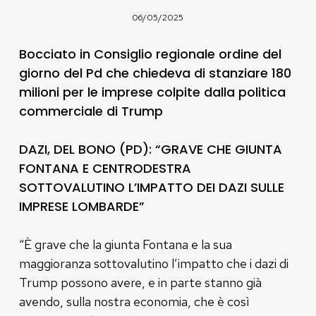
06/05/2025
Bocciato in Consiglio regionale ordine del
giorno del Pd che chiedeva di stanziare 180
milioni per le imprese colpite dalla politica
commerciale di Trump
DAZI, DEL BONO (PD): “GRAVE CHE GIUNTA
FONTANA E CENTRODESTRA
SOTTOVALUTINO L’IMPATTO DEI DAZI SULLE
IMPRESE LOMBARDE”
“È grave che la giunta Fontana e la sua
maggioranza sottovalutino l’impatto che i dazi di
Trump possono avere, e in parte stanno già
avendo, sulla nostra economia, che è così