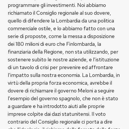
programmare gli investimenti. Noi abbiamo
richiamato il Consiglio regionale al suo dovere,
quello di difendere la Lombardia da una politica
commerciale ostile, e lo abbiamo fatto con una
serie di proposte, come la messa a disposizione
dei 180 milioni di euro che Finlombarda, la
finanziaria della Regione, non sta utilizzando, per
sostenere subito le nostre aziende, e l’istituzione
di un tavolo di crisi per prevenire ed affrontare
l’impatto sulla nostra economia. La Lombardia, in
virtù della propria forza economica, avrebbe il
dovere di richiamare il governo Meloni a seguire
l’esempio del governo spagnolo, che non è stato
a guardare e ha introdotto aiuti alle proprie
imprese colpite dai dazi statunitensi. Il voto
contrario del Consiglio regionale ci porta a dire