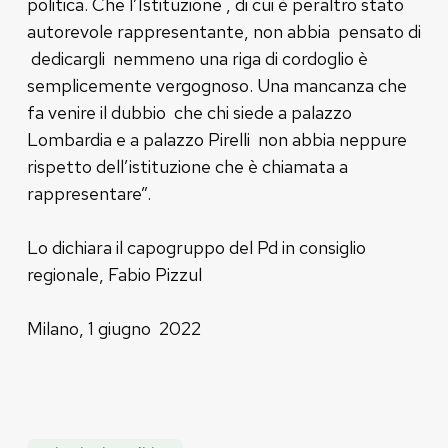
politica. Che l’Istituzione , di cui è peraltro stato
autorevole rappresentante, non abbia pensato di
dedicargli nemmeno una riga di cordoglio è
semplicemente vergognoso. Una mancanza che
fa venire il dubbio che chi siede a palazzo
Lombardia e a palazzo Pirelli non abbia neppure
rispetto dell’istituzione che è chiamata a
rappresentare”.
Lo dichiara il capogruppo del Pd in consiglio
regionale, Fabio Pizzul
Milano, 1 giugno 2022