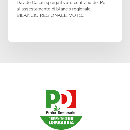
Davide Casati spiega il voto contrario del Pd
all'assestamento di bilancio regionale
BILANCIO REGIONALE, VOTO…