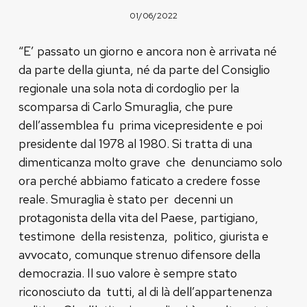
01/06/2022
“E’ passato un giorno e ancora non è arrivata né
da parte della giunta, né da parte del Consiglio
regionale una sola nota di cordoglio per la
scomparsa di Carlo Smuraglia, che pure
dell’assemblea fu prima vicepresidente e poi
presidente dal 1978 al 1980. Si tratta di una
dimenticanza molto grave che denunciamo solo
ora perché abbiamo faticato a credere fosse
reale. Smuraglia è stato per decenni un
protagonista della vita del Paese, partigiano,
testimone della resistenza, politico, giurista e
avvocato, comunque strenuo difensore della
democrazia. Il suo valore è sempre stato
riconosciuto da tutti, al di là dell’appartenenza