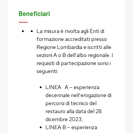
Beneficiari
La misura è rivolta agli Enti di
formazione accreditati presso
Regione Lombardia e iscritti alle
sezioni A o B dell’albo regionale. I
requisiti di partecipazione sono i
seguenti:
LINEA A – esperienza
decennale nell’erogazione di
percorsi di tecnico del
restauro alla data del 28
dicembre 2023;
LINEA B – esperienza