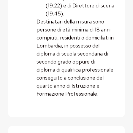
(19.22) e di Direttore di scena
(19.45).
Destinatari della misura sono
persone di età minima di 18 anni
compiuti, residenti o domiciliati in
Lombardia, in possesso del
diploma di scuola secondaria di
secondo grado oppure di
diploma di qualifica professionale
conseguito a conclusione del
quarto anno di Istruzione e
Formazione Professionale.