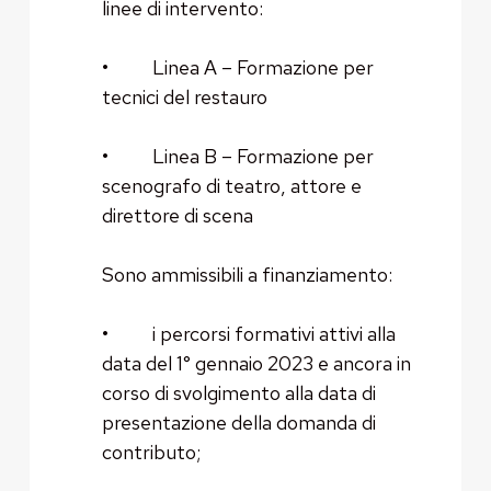
linee di intervento:
• Linea A – Formazione per
tecnici del restauro
• Linea B – Formazione per
scenografo di teatro, attore e
direttore di scena
Sono ammissibili a finanziamento:
• i percorsi formativi attivi alla
data del 1° gennaio 2023 e ancora in
corso di svolgimento alla data di
presentazione della domanda di
contributo;