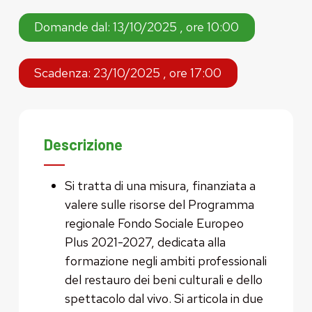
Domande dal: 13/10/2025 , ore 10:00
Scadenza: 23/10/2025 , ore 17:00
Descrizione
Si tratta di una misura, finanziata a
valere sulle risorse del Programma
regionale Fondo Sociale Europeo
Plus 2021-2027, dedicata alla
formazione negli ambiti professionali
del restauro dei beni culturali e dello
spettacolo dal vivo. Si articola in due