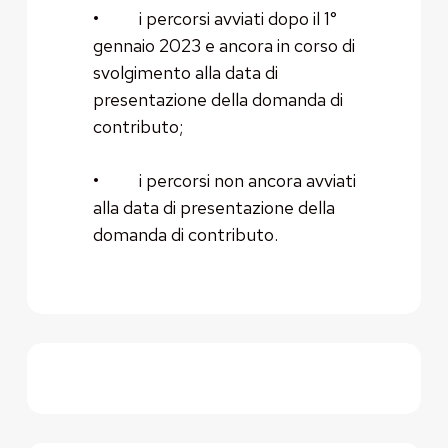
• i percorsi avviati dopo il 1°
gennaio 2023 e ancora in corso di
svolgimento alla data di
presentazione della domanda di
contributo;
• i percorsi non ancora avviati
alla data di presentazione della
domanda di contributo.