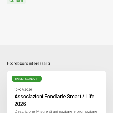
Cultura
Potrebbero interessarti
Associazioni
Fondiarie
BANDI SCADUTI
Smart
/
10/07/2026
Life
Associazioni Fondiarie Smart / Life
2026
2026
Descrizione Misure di animazione e promozione