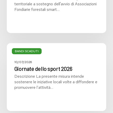
territoriale a sostegno dell'avvio di Associazioni
Fondiarie forestali smart…
Giornate
dello
BANDI SCADUTI
sport
2026
10/07/2026
Giornate dello sport 2026
Descrizione La presente misura intende
sostenere le iniziative locali volte a diffondere e
promuovere l’attività…