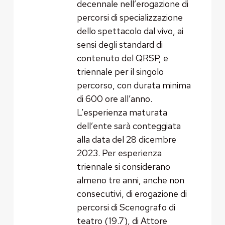
decennale nell’erogazione di
percorsi di specializzazione
dello spettacolo dal vivo, ai
sensi degli standard di
contenuto del QRSP, e
triennale per il singolo
percorso, con durata minima
di 600 ore all’anno.
L’esperienza maturata
dell’ente sarà conteggiata
alla data del 28 dicembre
2023. Per esperienza
triennale si considerano
almeno tre anni, anche non
consecutivi, di erogazione di
percorsi di Scenografo di
teatro (19.7), di Attore