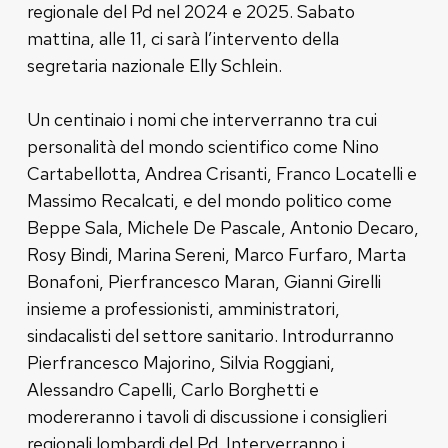
regionale del Pd nel 2024 e 2025. Sabato
mattina, alle 11, ci sarà l’intervento della
segretaria nazionale Elly Schlein.
Un centinaio i nomi che interverranno tra cui
personalità del mondo scientifico come Nino
Cartabellotta, Andrea Crisanti, Franco Locatelli e
Massimo Recalcati, e del mondo politico come
Beppe Sala, Michele De Pascale, Antonio Decaro,
Rosy Bindi, Marina Sereni, Marco Furfaro, Marta
Bonafoni, Pierfrancesco Maran, Gianni Girelli
insieme a professionisti, amministratori,
sindacalisti del settore sanitario. Introdurranno
Pierfrancesco Majorino, Silvia Roggiani,
Alessandro Capelli, Carlo Borghetti e
modereranno i tavoli di discussione i consiglieri
regionali lombardi del Pd. Interverranno i