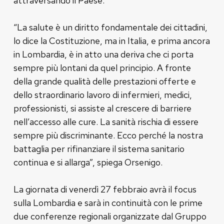
attraversando il Paese.
“La salute è un diritto fondamentale dei cittadini,
lo dice la Costituzione, ma in Italia, e prima ancora
in Lombardia, è in atto una deriva che ci porta
sempre più lontani da quel principio. A fronte
della grande qualità delle prestazioni offerte e
dello straordinario lavoro di infermieri, medici,
professionisti, si assiste al crescere di barriere
nell’accesso alle cure. La sanità rischia di essere
sempre più discriminante. Ecco perché la nostra
battaglia per rifinanziare il sistema sanitario
continua e si allarga”, spiega Orsenigo.
La giornata di venerdì 27 febbraio avrà il focus
sulla Lombardia e sarà in continuità con le prime
due conferenze regionali organizzate dal Gruppo