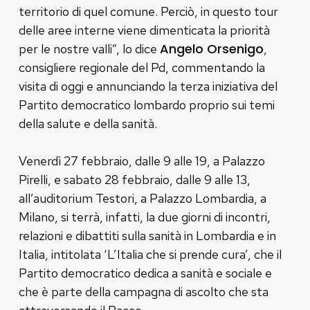
territorio di quel comune. Perciò, in questo tour
delle aree interne viene dimenticata la priorità
Angelo Orsenigo
per le nostre valli”, lo dice
,
consigliere regionale del Pd, commentando la
visita di oggi e annunciando la terza iniziativa del
Partito democratico lombardo proprio sui temi
della salute e della sanità.
Venerdì 27 febbraio, dalle 9 alle 19, a Palazzo
Pirelli, e sabato 28 febbraio, dalle 9 alle 13,
all’auditorium Testori, a Palazzo Lombardia, a
Milano, si terrà, infatti, la due giorni di incontri,
relazioni e dibattiti sulla sanità in Lombardia e in
Italia, intitolata ‘L’Italia che si prende cura’, che il
Partito democratico dedica a sanità e sociale e
che è parte della campagna di ascolto che sta