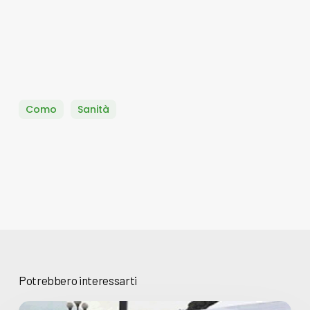
Como
Sanità
Potrebbero interessarti
Basta