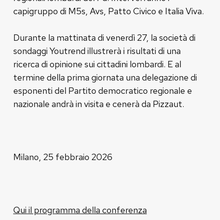
capigruppo di M5s, Avs, Patto Civico e Italia Viva.
Durante la mattinata di venerdì 27, la società di
sondaggi Youtrend illustrerà i risultati di una
ricerca di opinione sui cittadini lombardi. E al
termine della prima giornata una delegazione di
esponenti del Partito democratico regionale e
nazionale andrà in visita e cenerà da Pizzaut.
Milano, 25 febbraio 2026
Qui il programma della conferenza